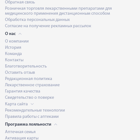
Обратная связь
Розничная торговля лекарственными препаратами для
медицинского применения дистанционным способом
Обработка персональных данных
Согласие на получение рекламных рассылок
О нас
О компании
История
Команда
Контакты
Благотворительность
Оставить отзыв
Редакционная политика
Лекарственное страхование
Гарантия качества
Свидетельство о поверке
Карта сайта
Рекомендательные технологии
Правила работы с аптеками
Программа лояльности
Аптечная семья
Активация карты