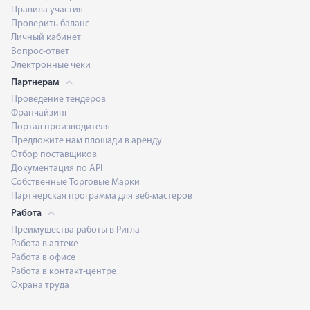
Правила участия
Проверить баланс
Личный кабинет
Вопрос-ответ
Электронные чеки
Партнерам
Проведение тендеров
Франчайзинг
Портал производителя
Предложите нам площади в аренду
Отбор поставщиков
Документация по API
Собственные Торговые Марки
Партнерская программа для веб-мастеров
Работа
Преимущества работы в Ригла
Работа в аптеке
Работа в офисе
Работа в контакт-центре
Охрана труда