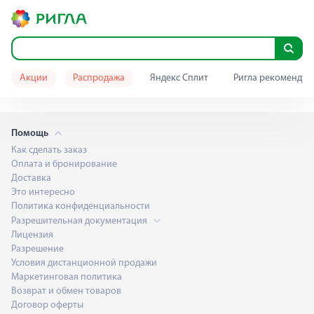
Акции
Распродажа
Яндекс Сплит
Ригла рекомендуе
Помощь
Как сделать заказ
Оплата и бронирование
Доставка
Это интересно
Политика конфиденциальности
Разрешительная документация
Лицензия
Разрешение
Условия дистанционной продажи
Маркетинговая политика
Возврат и обмен товаров
Договор оферты