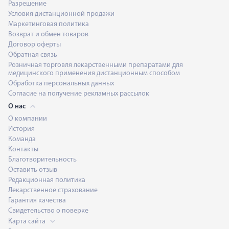
Разрешение
Условия дистанционной продажи
Маркетинговая политика
Возврат и обмен товаров
Договор оферты
Обратная связь
Розничная торговля лекарственными препаратами для
медицинского применения дистанционным способом
Обработка персональных данных
Согласие на получение рекламных рассылок
О нас
О компании
История
Команда
Контакты
Благотворительность
Оставить отзыв
Редакционная политика
Лекарственное страхование
Гарантия качества
Свидетельство о поверке
Карта сайта