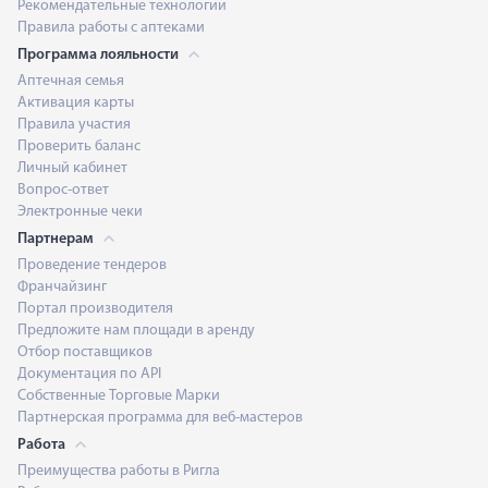
Рекомендательные технологии
Правила работы с аптеками
Программа лояльности
Аптечная семья
Активация карты
Правила участия
Проверить баланс
Личный кабинет
Вопрос-ответ
Электронные чеки
Партнерам
Проведение тендеров
Франчайзинг
Портал производителя
Предложите нам площади в аренду
Отбор поставщиков
Документация по API
Собственные Торговые Марки
Партнерская программа для веб-мастеров
Работа
Преимущества работы в Ригла