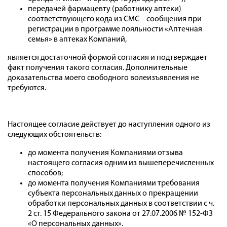
передачей фармацевту (работнику аптеки)
соответствующего кода из СМС – сообщения при
регистрации в программе лояльности «Аптечная
семья» в аптеках Компаний,
является достаточной формой согласия и подтверждает
факт получения такого согласия. Дополнительные
доказательства моего свободного волеизъявления не
требуются.
Настоящее согласие действует до наступления одного из
следующих обстоятельств:
до момента получения Компаниями отзыва
настоящего согласия одним из вышеперечисленных
способов;
до момента получения Компаниями требования
субъекта персональных данных о прекращении
обработки персональных данных в соответствии с ч.
2 ст. 15 Федерального закона от 27.07.2006 № 152-ФЗ
«О персональных данных».