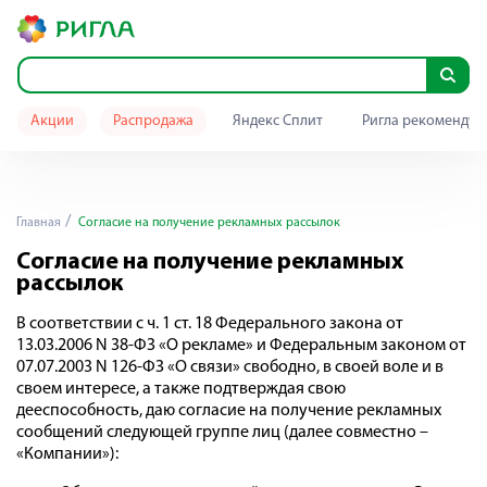
Акции
Распродажа
Яндекс Сплит
Ригла рекомендуе
Главная
Согласие на получение рекламных рассылок
Согласие на получение рекламных
рассылок
В соответствии с ч. 1 ст. 18 Федерального закона от
13.03.2006 N 38-ФЗ «О рекламе» и Федеральным законом от
07.07.2003 N 126-ФЗ «О связи» свободно, в своей воле и в
своем интересе, а также подтверждая свою
дееспособность, даю согласие на получение рекламных
сообщений следующей группе лиц (далее совместно –
«Компании»):