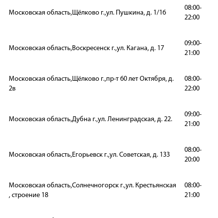
08:00-
Московская область,Щёлково г.,ул. Пушкина, д. 1/16
22:00
09:00-
Московская область,Воскресенск г.,ул. Кагана, д. 17
21:00
Московская область,Щёлково г.,пр-т 60 лет Октября, д.
08:00-
2в
22:00
09:00-
Московская область,Дубна г.,ул. Ленинградская, д. 22.
21:00
08:00-
Московская область,Егорьевск г.,ул. Советская, д. 133
20:00
Московская область,Солнечногорск г.,ул. Крестьянская
08:00-
, строение 18
21:00