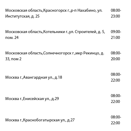
Московская область,Красногорск г.,р-п Нахабино, ул.
08:00-
Институтская, д. 25
23:00
Московская область,Котельники г.,ул. Строителей, д. 5,
09:00-
пом. 24
21:00
Московская область,Солнечногорск г.,мкр Рекинцо, д.
08:00-
33, пом 2
20:00
08:00-
Москва г.,Авангардная ул., д.18
22:00
08:00-
Москва г.,Енисейская ул., д.29
22:00
08:00-
Москва г.,Краснобогатырская ул., д.27
22:00