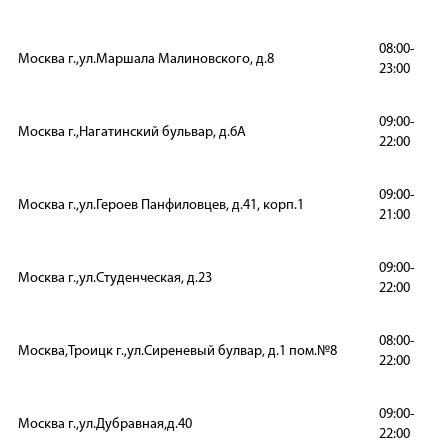
08:00-
Москва г.,ул.Маршала Малиновского, д.8
23:00
09:00-
Москва г.,Нагатинский бульвар, д.6А
22:00
09:00-
Москва г.,ул.Героев Панфиловцев, д.41, корп.1
21:00
09:00-
Москва г.,ул.Студенческая, д.23
22:00
08:00-
Москва,Троицк г.,ул.Сиреневый булвар, д.1 пом.№8
22:00
09:00-
Москва г.,ул.Дубравная,д.40
22:00