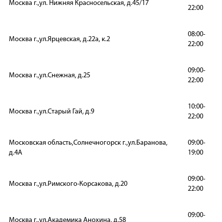
Москва г.,ул. Нижняя Красносельская, д.45/17
22:00
08:00-
Москва г.,ул.Ярцевская, д.22а, к.2
22:00
09:00-
Москва г.,ул.Снежная, д.25
22:00
10:00-
Москва г.,ул.Старый Гай, д.9
22:00
Московская область,Солнечногорск г.,ул.Баранова,
09:00-
д.4А
19:00
09:00-
Москва г.,ул.Римского-Корсакова, д.20
22:00
09:00-
Москва г.,ул.Академика Анохина, д.58