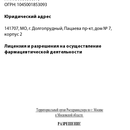
ОГРН: 1045001853093
Юридический адрес
141707, МО, г. Долгопрудный, Пацаева пр-кт, дом № 7,
корпус 2
Лицензия и разрешения на осуществление
фармацевтической деятельности