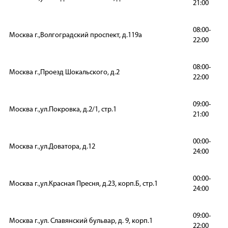
21:00
08:00-
Москва г.,Волгоградский проспект, д.119а
22:00
08:00-
Москва г.,Проезд Шокальского, д.2
22:00
09:00-
Москва г.,ул.Покровка, д.2/1, стр.1
21:00
00:00-
Москва г.,ул.Доватора, д.12
24:00
00:00-
Москва г.,ул.Красная Пресня, д.23, корп.Б, стр.1
24:00
09:00-
Москва г.,ул. Славянский бульвар, д. 9, корп.1
22:00