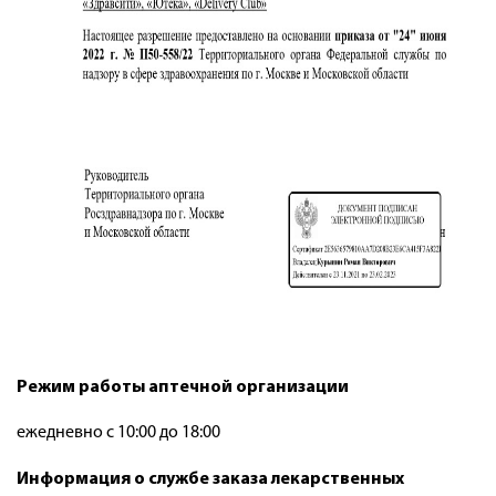
Режим работы аптечной организации
ежедневно с 10:00 до 18:00
Информация о службе заказа лекарственных