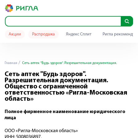
Акции
Распродажа
Яндекс Сплит
Ригла рекомендуе
Главная
Сеть аптек "Будь здоров". Разрешительная документация.
Сеть аптек "Будь здоров".
Разрешительная документация.
Общество с ограниченной
ответственностью «Ригла-Московская
область»
Полное фирменное наименование юридического
лица
ООО «Ригла-Московская область»
ИНН: 5008036897,