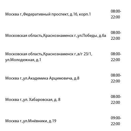
08:00-
Москва г.,Федеративный проспект, д.16, корп.1
22:00
08:00-
Московская область,Краснознаменск г.,ул.Победы, д.6а
22:00
Московская область,Краснознаменск г.,в/г 23/1,
08:00-
ул.Молодежная, д.1
22:00
08:00-
Москва г.,ул.Академика Арцимовича, д.8
22:00
08:00-
Москва г.,ул. Хабаровская, д. 8
22:00
09:00-
Москва г.,ул.Мнёвники, д.19
22:00