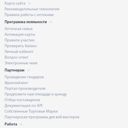
Карта сайта
Рекомендательные технологии
Правила работы с аптеками
Программа лояльности
Аптечная семья
Активация карты
Правила участия
Проверить баланс
Личный кабинет
Вопрос-ответ
Электронные чеки
Партнерам
Проведение тендеров
Франчайзинг
Портал производителя
Предложите нам площади в аренду
Отбор поставщиков
Документация по API
Собственные Торговые Марки
Партнерская программа для веб-мастеров
Работа