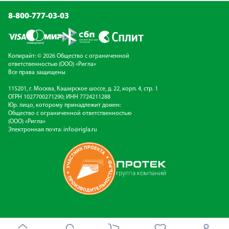
8-800-777-03-03
Копирайт: © 2026 Общество с ограниченной
ответственностью (ООО) «Ригла»
Все права защищены
115201, г. Москва, Каширское шоссе, д. 22, корп. 4, стр. 1
ОГРН 1027700271290; ИНН 7724211288
Юр. лицо, которому принадлежит домен:
Общество с ограниченной ответственностью
(ООО) «Ригла»
Электронная почта:
info@rigla.ru