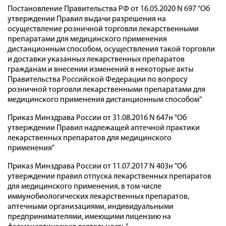
Постановление Правительства РФ от 16.05.2020 N 697 "Об
утверждении Правил выдачи разрешения на
осуществление розничной торговли лекарственными
препаратами для медицинского применения
дистанционным способом, осуществления такой торговли
и доставки указанных лекарственных препаратов
гражданам и внесении изменений в некоторые акты
Правительства Российской Федерации по вопросу
розничной торговли лекарственными препаратами для
медицинского применения дистанционным способом"
Приказ Минздрава России от 31.08.2016 N 647н "Об
утверждении Правил надлежащей аптечной практики
лекарственных препаратов для медицинского
применения"
Приказ Минздрава России от 11.07.2017 N 403н "Об
утверждении правил отпуска лекарственных препаратов
для медицинского применения, в том числе
иммунобиологических лекарственных препаратов,
аптечными организациями, индивидуальными
предпринимателями, имеющими лицензию на