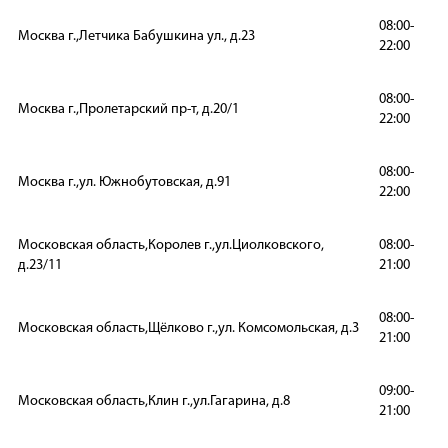
08:00-
Москва г.,Летчика Бабушкина ул., д.23
22:00
08:00-
Москва г.,Пролетарский пр-т, д.20/1
22:00
08:00-
Москва г.,ул. Южнобутовская, д.91
22:00
Московская область,Королев г.,ул.Циолковского,
08:00-
д.23/11
21:00
08:00-
Московская область,Щёлково г.,ул. Комсомольская, д.3
21:00
09:00-
Московская область,Клин г.,ул.Гагарина, д.8
21:00