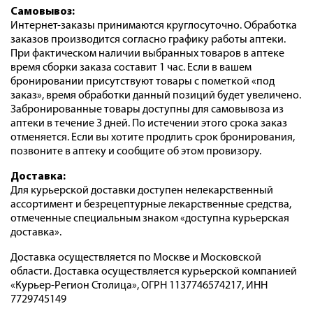
Самовывоз:
Интернет-заказы принимаются круглосуточно. Обработка
заказов производится согласно графику работы аптеки.
При фактическом наличии выбранных товаров в аптеке
время сборки заказа составит 1 час. Если в вашем
бронировании присутствуют товары с пометкой «под
заказ», время обработки данный позиций будет увеличено.
Забронированные товары доступны для самовывоза из
аптеки в течение 3 дней. По истечении этого срока заказ
отменяется. Если вы хотите продлить срок бронирования,
позвоните в аптеку и сообщите об этом провизору.
Доставка:
Для курьерской доставки доступен нелекарственный
ассортимент и безрецептурные лекарственные средства,
отмеченные специальным знаком «доступна курьерская
доставка».
Доставка осуществляется по Москве и Московской
области. Доставка осуществляется курьерской компанией
«Курьер-Регион Столица», ОГРН 1137746574217, ИНН
7729745149