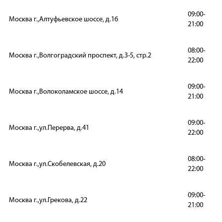
09:00-
Москва г.,Алтуфьевское шоссе, д.16
21:00
08:00-
Москва г.,Волгоградский проспект, д.3-5, стр.2
22:00
09:00-
Москва г.,Волоколамское шоссе, д.14
21:00
09:00-
Москва г.,ул.Перерва, д.41
22:00
08:00-
Москва г.,ул.Скобелевская, д.20
22:00
09:00-
Москва г.,ул.Грекова, д.22
21:00