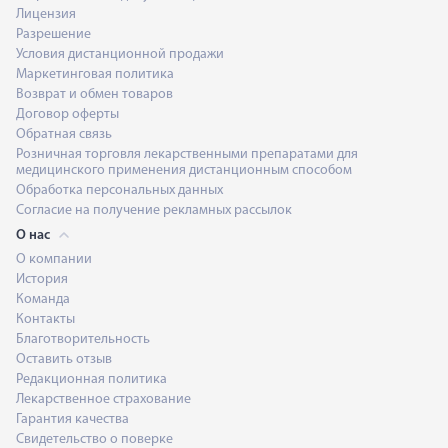
Лицензия
Разрешение
Условия дистанционной продажи
Маркетинговая политика
Возврат и обмен товаров
Договор оферты
Обратная связь
Розничная торговля лекарственными препаратами для
медицинского применения дистанционным способом
Обработка персональных данных
Согласие на получение рекламных рассылок
О нас
О компании
История
Команда
Контакты
Благотворительность
Оставить отзыв
Редакционная политика
Лекарственное страхование
Гарантия качества
Свидетельство о поверке