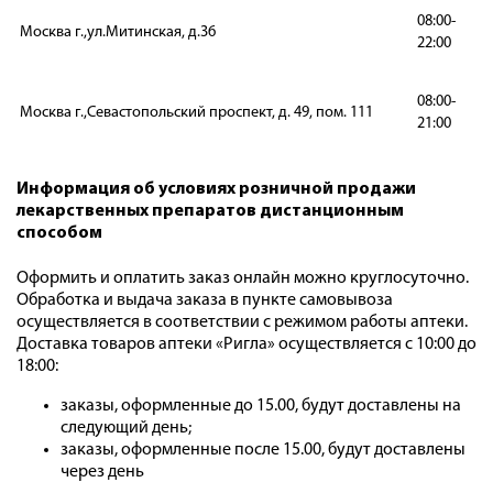
08:00-
Москва г.,ул.Митинская, д.36
22:00
08:00-
Москва г.,Севастопольский проспект, д. 49, пом. 111
21:00
Информация об условиях розничной продажи
лекарственных препаратов дистанционным
способом
Оформить и оплатить заказ онлайн можно круглосуточно.
Обработка и выдача заказа в пункте самовывоза
осуществляется в соответствии с режимом работы аптеки.
Доставка товаров аптеки «Ригла» осуществляется с 10:00 до
18:00:
заказы, оформленные до 15.00, будут доставлены на
следующий день;
заказы, оформленные после 15.00, будут доставлены
через день