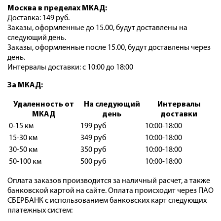
Москва в пределах МКАД:
Доставка: 149 руб.
Заказы, оформленные до 15.00, будут доставлены на
следующий день.
Заказы, оформленные после 15.00, будут доставлены через
день.
Интервалы доставки: с 10:00 до 18:00
За МКАД:
Удаленность от
На следующий
Интервалы
МКАД
день
доставки
0-15 км
199 руб
10:00-18:00
15-30 км
349 руб
10:00-18:00
30-50 км
350 руб
10:00-18:00
50-100 км
500 руб
10:00-18:00
Оплата заказов производится за наличный расчет, а также
банковской картой на сайте. Оплата происходит через ПАО
СБЕРБАНК с использованием банковских карт следующих
платежных систем: