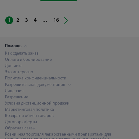
...
1
2
3
4
16
Помощь
Как сделать заказ
Оплата и бронирование
Доставка
Это интересно
Политика конфиденциальности
Разрешительная документация
Лицензия
Разрешение
Условия дистанционной продажи
Маркетинговая политика
Возврат и обмен товаров
Договор оферты
Обратная связь
Розничная торговля лекарственными препаратами для