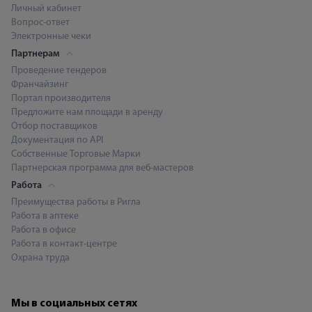
Личный кабинет
Вопрос-ответ
Электронные чеки
Партнерам
Проведение тендеров
Франчайзинг
Портал производителя
Предложите нам площади в аренду
Отбор поставщиков
Документация по API
Собственные Торговые Марки
Партнерская программа для веб-мастеров
Работа
Преимущества работы в Ригла
Работа в аптеке
Работа в офисе
Работа в контакт-центре
Охрана труда
Мы в социальных сетях