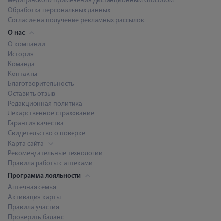
медицинского применения дистанционным способом
Обработка персональных данных
Согласие на получение рекламных рассылок
О нас
О компании
История
Команда
Контакты
Благотворительность
Оставить отзыв
Редакционная политика
Лекарственное страхование
Гарантия качества
Свидетельство о поверке
Карта сайта
Рекомендательные технологии
Правила работы с аптеками
Программа лояльности
Аптечная семья
Активация карты
Правила участия
Проверить баланс