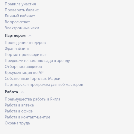
Правила участия
Проверить баланс
Личный кабинет
Вопрос-ответ
Электронные чеки
Партнерам
Проведение тендеров
Франчайзинг
Портал производителя
Предложите нам площади в аренду
Отбор поставщиков
Документация по API
Собственные Торговые Марки
Партнерская программа для веб-мастеров
Работа
Преимущества работы в Ригла
Работа в аптеке
Работа в офисе
Работа в контакт-центре
Охрана труда