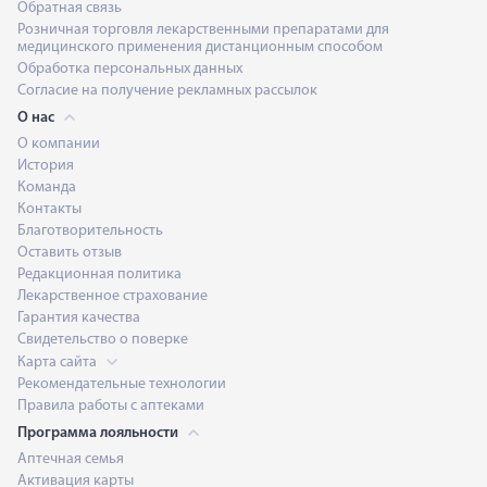
Обратная связь
Розничная торговля лекарственными препаратами для
медицинского применения дистанционным способом
Обработка персональных данных
Согласие на получение рекламных рассылок
О нас
О компании
История
Команда
Контакты
Благотворительность
Оставить отзыв
Редакционная политика
Лекарственное страхование
Гарантия качества
Свидетельство о поверке
Карта сайта
Рекомендательные технологии
Правила работы с аптеками
Программа лояльности
Аптечная семья
Активация карты