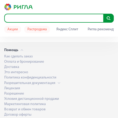
Акции
Распродажа
Яндекс Сплит
Ригла рекомендуе
Помощь
Как сделать заказ
Оплата и бронирование
Доставка
Это интересно
Политика конфиденциальности
Разрешительная документация
Лицензия
Разрешение
Условия дистанционной продажи
Маркетинговая политика
Возврат и обмен товаров
Договор оферты