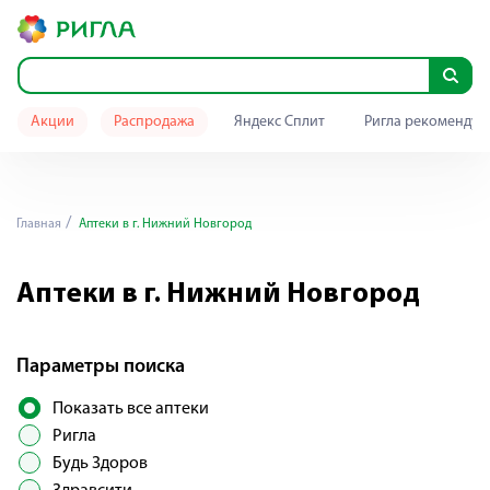
Акции
Распродажа
Яндекс Сплит
Ригла рекомендуе
Главная
Аптеки в г. Нижний Новгород
Аптеки в г. Нижний Новгород
Параметры поиска
Показать все аптеки
Ригла
Будь Здоров