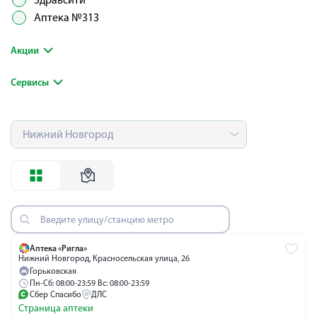
Здравсити
Аптека №313
Акции
Сервисы
Аптека «Ригла»
Нижний Новгород, Красносельская улица, 26
Горьковская
Пн-Сб: 08:00-23:59 Вс: 08:00-23:59
Сбер Спасибо
ДЛС
Страница аптеки