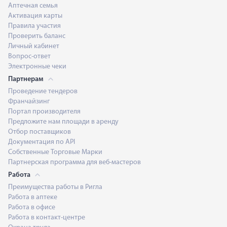
Аптечная семья
Активация карты
Правила участия
Проверить баланс
Личный кабинет
Вопрос-ответ
Электронные чеки
Партнерам
Проведение тендеров
Франчайзинг
Портал производителя
Предложите нам площади в аренду
Отбор поставщиков
Документация по API
Собственные Торговые Марки
Партнерская программа для веб-мастеров
Работа
Преимущества работы в Ригла
Работа в аптеке
Работа в офисе
Работа в контакт-центре