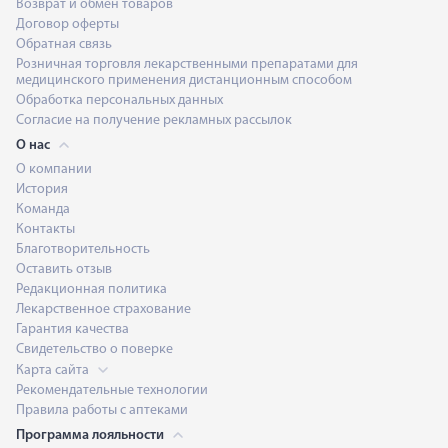
Возврат и обмен товаров
Договор оферты
Обратная связь
Розничная торговля лекарственными препаратами для
медицинского применения дистанционным способом
Обработка персональных данных
Согласие на получение рекламных рассылок
О нас
О компании
История
Команда
Контакты
Благотворительность
Оставить отзыв
Редакционная политика
Лекарственное страхование
Гарантия качества
Свидетельство о поверке
Карта сайта
Рекомендательные технологии
Правила работы с аптеками
Программа лояльности