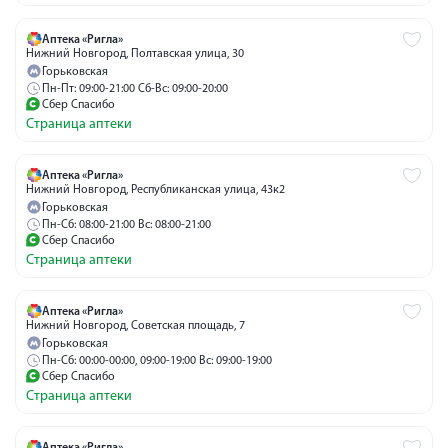
Аптека «Ригла»
Нижний Новгород, Полтавская улица, 30
Горьковская
Пн-Пт: 09:00-21:00 Сб-Вс: 09:00-20:00
Сбер Спасибо
Страница аптеки
Аптека «Ригла»
Нижний Новгород, Республиканская улица, 43к2
Горьковская
Пн-Сб: 08:00-21:00 Вс: 08:00-21:00
Сбер Спасибо
Страница аптеки
Аптека «Ригла»
Нижний Новгород, Советская площадь, 7
Горьковская
Пн-Сб: 00:00-00:00, 09:00-19:00 Вс: 09:00-19:00
Сбер Спасибо
Страница аптеки