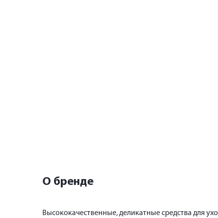
О бренде
Высококачественные, деликатные средства для ухо