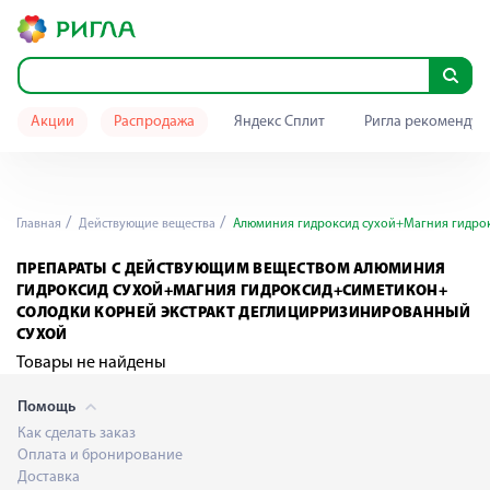
Акции
Распродажа
Яндекс Сплит
Ригла рекомендуе
Главная
Действующие вещества
Алюминия гидроксид сухой+Магния гидрок
ПРЕПАРАТЫ С ДЕЙСТВУЮЩИМ ВЕЩЕСТВОМ АЛЮМИНИЯ
ГИДРОКСИД СУХОЙ+МАГНИЯ ГИДРОКСИД+СИМЕТИКОН+
СОЛОДКИ КОРНЕЙ ЭКСТРАКТ ДЕГЛИЦИРРИЗИНИРОВАННЫЙ
СУХОЙ
Товары не найдены
Помощь
Как сделать заказ
Оплата и бронирование
Доставка