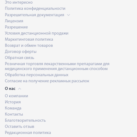
Это интересно
Политика конфиденциальности
Разрешительная документация
Лицензия
Разрешение
Условия дистанционной продажи
Маркетинговая политика
Возврат и обмен товаров
Договор оферты
Обратная связь
Розничная торговля лекарственными препаратами для
медицинского применения дистанционным способом
Обработка персональных данных
Согласие на получение рекламных рассылок
О нас
О компании
История
Команда
Контакты
Благотворительность
Оставить отзыв
Редакционная политика