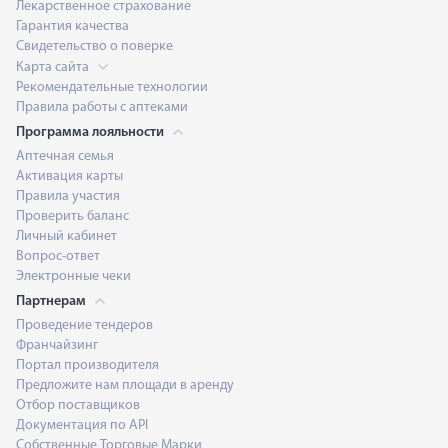
Лекарственное страхование
Гарантия качества
Свидетельство о поверке
Карта сайта
Рекомендательные технологии
Правила работы с аптеками
Программа лояльности
Аптечная семья
Активация карты
Правила участия
Проверить баланс
Личный кабинет
Вопрос-ответ
Электронные чеки
Партнерам
Проведение тендеров
Франчайзинг
Портал производителя
Предложите нам площади в аренду
Отбор поставщиков
Документация по API
Собственные Торговые Марки