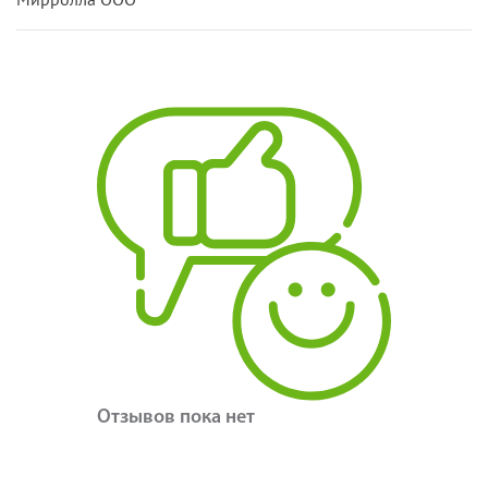
Отзывов пока нет