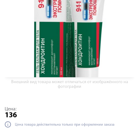
Внешний вид товара может отличаться от изображённого на
фотографии
Цена:
136
Цена товара действительна только при оформлении заказа