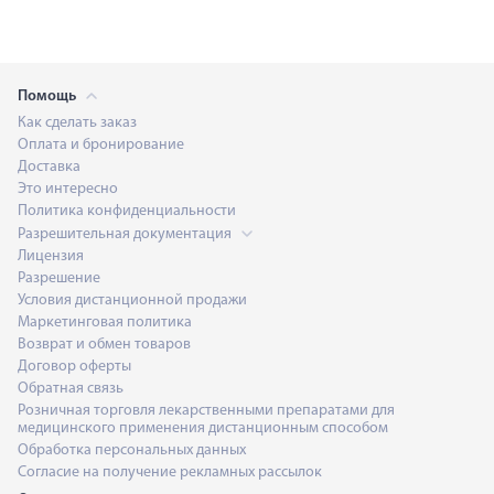
Помощь
Как сделать заказ
Оплата и бронирование
Доставка
Это интересно
Политика конфиденциальности
Разрешительная документация
Лицензия
Разрешение
Условия дистанционной продажи
Маркетинговая политика
Возврат и обмен товаров
Договор оферты
Обратная связь
Розничная торговля лекарственными препаратами для
медицинского применения дистанционным способом
Обработка персональных данных
Согласие на получение рекламных рассылок