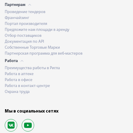
Партнерам
Проведение тендеров
Франчайзинг
Портал производителя
Предложите нам площади в аренду
Отбор поставщиков
Документация по API
Собственные Торговые Марки
Партнерская программа для веб-мастеров
Работа
Преимущества работы в Ригла
Работа в аптеке
Работа в офисе
Работа в контакт-центре
Охрана труда
Мы в социальных сетях