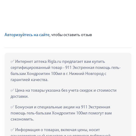
Авторизуйтесь на сайте
, чтобы оставить отзыв
 Интернет аптека Rigla.ru предлагает вам купить 
сертифицированный товар - 911 Экстренная помощь гель-
бальзам Хондроитин 100мл в г. Нижний Новгород с 
гарантией качества.
 Цена на товары указана без учета скидок и стоимости 
доставки.
 Бонусная и специальные акции на 911 Экстренная 
помощь гель-бальзам Хондроитин 100мл помогут вам 
сэкономить.
 Информация о товарах, включая цены, носит 