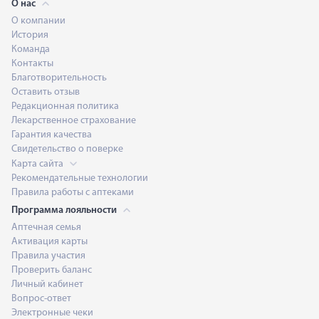
О нас
О компании
История
Команда
Контакты
Благотворительность
Оставить отзыв
Редакционная политика
Лекарственное страхование
Гарантия качества
Свидетельство о поверке
Карта сайта
Рекомендательные технологии
Правила работы с аптеками
Программа лояльности
Аптечная семья
Активация карты
Правила участия
Проверить баланс
Личный кабинет
Вопрос-ответ
Электронные чеки