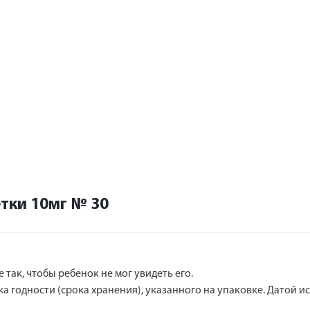
тки 10мг № 30
так, чтобы ребенок не мог увидеть его.
а годности (срока хранения), указанного на упаковке. Датой и