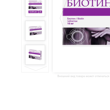
Внешний вид товара может отличаться