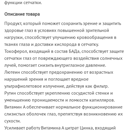
функции сетчатки.
Описание товара
Продукт, который поможет сохранить зрение и защитить
здоровье глаз в условиях повышенной зрительной
нагрузки, способствует улучшению кровообращения в
тканях глаза и доставки кислорода в сетчатку.
Токоферол, входящий в состав БАДа, способствует защите
сетчатки глаз от повреждающего воздействия солнечных
лучей, помогает снизить внутриглазное давление.
Лютеин способствует предохранению от возрастных
нарушений зрения и поглощает вредное
ультрафиолетовое излучение, действуя как фильтр.
Рутин способствует укреплению сосудистой стенки и
уменьшению проницаемости и ломкости капилляров.
Витамин A обеспечивает нормальное функционирование
слизистых оболочек глаз, препятствуя возникновению их
сухости.
Усиливает работу Витамина А цитрат Цинка, входящий