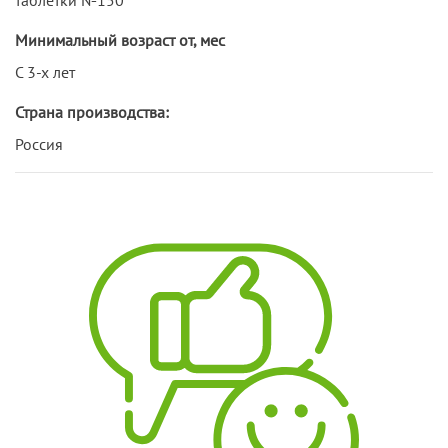
Минимальный возраст от, мес
С 3-х лет
Страна производства:
Россия