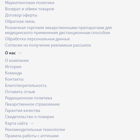
Маркетинговая политика
Возврат и обмен товаров
Договор оферты
Обратная связь
Розничная торговля лекарственными препаратами для
медицинского применения дистанционным способом
Обработка персональных данных
Согласие на получение рекламных рассылок
О нас
О компании
История
Команда
Контакты
Благотворительность
Оставить отзыв
Редакционная политика
Лекарственное страхование
Гарантия качества
Свидетельство о поверке
Карта сайта
Рекомендательные технологии
Правила работы с аптеками