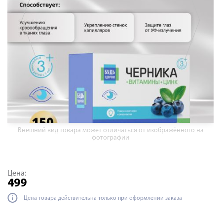
Внешний вид товара может отличаться от изображённого на
фотографии
Цена:
499
Цена товара действительна только при оформлении заказа