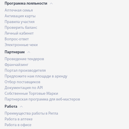
Программа лояльности
Аптечная семья
Активация карты
Правила участия
Проверить баланс
Личный кабинет
Вопрос-ответ
Электронные чеки
Партнерам
Проведение тендеров
Франчайзинг
Портал производителя
Предложите нам площади в аренду
Отбор поставщиков
Документация по API
Собственные Торговые Марки
Партнерская программа для веб-мастеров
Работа
Преимущества работы в Ригла
Работа в аптеке
Работа в офисе