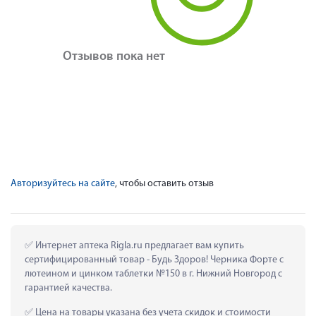
Отзывов пока нет
Авторизуйтесь на сайте
, чтобы оставить отзыв
 Интернет аптека Rigla.ru предлагает вам купить 
сертифицированный товар - Будь Здоров! Черника Форте с 
лютеином и цинком таблетки №150 в г. Нижний Новгород с 
гарантией качества.
 Цена на товары указана без учета скидок и стоимости 