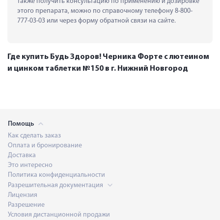
также получить консультацию по применению и дозировке 
этого препарата, можно по справочному телефону 8-800-
777-03-03 или через форму обратной связи на сайте.
Где купить Будь Здоров! Черника Форте с лютеином
и цинком таблетки №150 в г. Нижний Новгород
Помощь
Как сделать заказ
Оплата и бронирование
Доставка
Это интересно
Политика конфиденциальности
Разрешительная документация
Лицензия
Разрешение
Условия дистанционной продажи