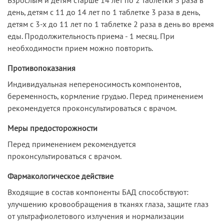
день, детям с 11 до 14 лет по 1 таблетке 3 раза в день,
детям с 3-х до 11 лет по 1 таблетке 2 раза в день во время
еды. Продолжительность приема - 1 месяц. При
необходимости прием можно повторить.
Противопоказания
Индивидуальная непереносимость компонентов,
беременность, кормление грудью. Перед применением
рекомендуется проконсультироваться с врачом.
Меры предосторожности
Перед применением рекомендуется
проконсультироваться с врачом.
Фармакологическое действие
Входящие в состав компоненты БАД способствуют:
улучшению кровообращения в тканях глаза, защите глаз
от ультрафиолетового излучения и нормализации