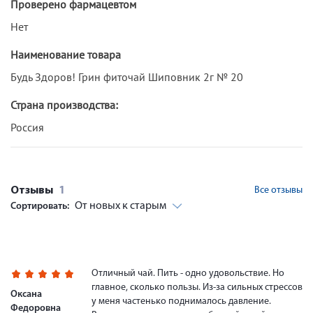
Проверено фармацевтом
Нет
Наименование товара
Будь Здоров! Грин фиточай Шиповник 2г № 20
Страна производства:
Россия
Отзывы
1
Все отзывы
От новых к старым
Сортировать:
Отличный чай. Пить - одно удовольствие. Но
главное, сколько пользы. Из-за сильных стрессов
Оксана
у меня частенько поднималось давление.
Федоровна