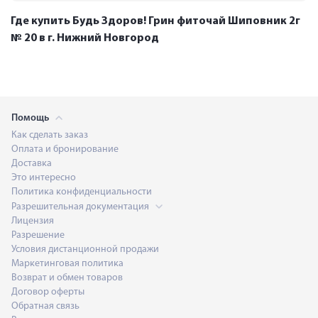
Где купить Будь Здоров! Грин фиточай Шиповник 2г
№ 20 в г. Нижний Новгород
Помощь
Как сделать заказ
Оплата и бронирование
Доставка
Это интересно
Политика конфиденциальности
Разрешительная документация
Лицензия
Разрешение
Условия дистанционной продажи
Маркетинговая политика
Возврат и обмен товаров
Договор оферты
Обратная связь