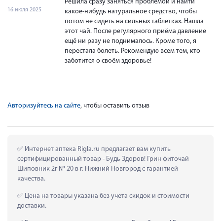
Решила сразу заняться проблемой и найти
16 июля 2025
какое-нибудь натуральное средство, чтобы
потом не сидеть на сильных таблетках. Нашла
этот чай. После регулярного приёма давление
ещё ни разу не поднималось. Кроме того, я
перестала болеть. Рекомендую всем тем, кто
заботится о своём здоровье!
Авторизуйтесь на сайте
, чтобы оставить отзыв
 Интернет аптека Rigla.ru предлагает вам купить 
сертифицированный товар - Будь Здоров! Грин фиточай 
Шиповник 2г № 20 в г. Нижний Новгород с гарантией 
качества.
 Цена на товары указана без учета скидок и стоимости 
доставки.