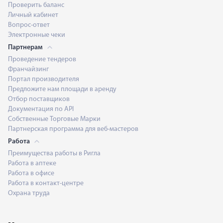
Проверить баланс
Личный кабинет
Вопрос-ответ
Электронные чеки
Партнерам
Проведение тендеров
Франчайзинг
Портал производителя
Предложите нам площади в аренду
Отбор поставщиков
Документация по API
Собственные Торговые Марки
Партнерская программа для веб-мастеров
Работа
Преимущества работы в Ригла
Работа в аптеке
Работа в офисе
Работа в контакт-центре
Охрана труда