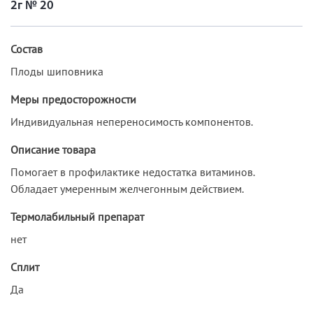
2г № 20
Состав
Плоды шиповника
Меры предосторожности
Индивидуальная непереносимость компонентов.
Описание товара
Помогает в профилактике недостатка витаминов.
Обладает умеренным желчегонным действием.
Термолабильный препарат
нет
Сплит
Да