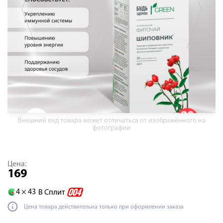
Внешний вид товара может отличаться от изображённого на
фотографии
Цена:
169
4 ×
43
В Сплит
Цена товара действительна только при оформлении заказа