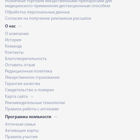
Розничная торговля лекарственными препаратами для
медицинского применения дистанционным способом
Обработка персональных данных
Согласие на получение рекламных рассылок
О нас
О компании
История
Команда
Контакты
Благотворительность
Оставить отзыв
Редакционная политика
Лекарственное страхование
Гарантия качества
Свидетельство о поверке
Карта сайта
Рекомендательные технологии
Правила работы с аптеками
Программа лояльности
Аптечная семья
Активация карты
Правила участия