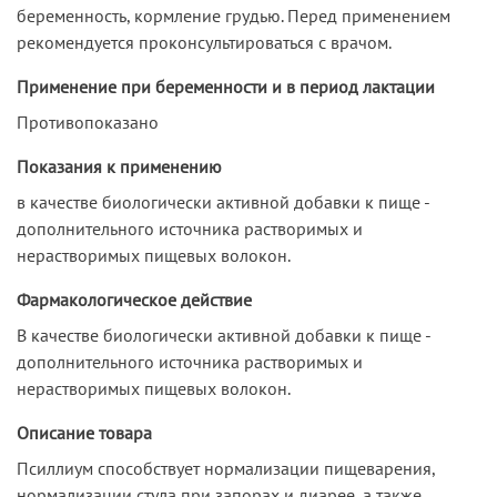
беременность, кормление грудью. Перед применением
рекомендуется проконсультироваться с врачом.
Применение при беременности и в период лактации
Противопоказано
Показания к применению
в качестве биологически активной добавки к пище -
дополнительного источника растворимых и
нерастворимых пищевых волокон.
Фармакологическое действие
В качестве биологически активной добавки к пище -
дополнительного источника растворимых и
нерастворимых пищевых волокон.
Описание товара
Псиллиум способствует нормализации пищеварения,
нормализации стула при запорах и диарее, а также