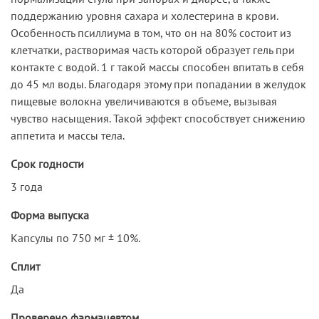
поддержанию уровня сахара и холестерина в крови.
Особенность псиллиума в том, что он на 80% состоит из
клетчатки, растворимая часть которой образует гель при
контакте с водой. 1 г такой массы способен впитать в себя
до 45 мл воды. Благодаря этому при попадании в желудок
пищевые волокна увеличиваются в объеме, вызывая
чувство насыщения. Такой эффект способствует снижению
аппетита и массы тела.
Срок годности
3 года
Форма выпуска
Капсулы по 750 мг ± 10%.
Сплит
Да
Проверено фармацевтом