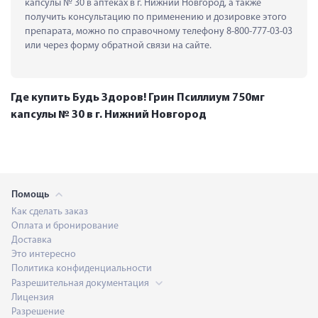
капсулы № 30 в аптеках в г. Нижний Новгород, а также 
получить консультацию по применению и дозировке этого 
препарата, можно по справочному телефону 8-800-777-03-03 
или через форму обратной связи на сайте.
Где купить Будь Здоров! Грин Псиллиум 750мг
капсулы № 30 в г. Нижний Новгород
Помощь
Как сделать заказ
Оплата и бронирование
Доставка
Это интересно
Политика конфиденциальности
Разрешительная документация
Лицензия
Разрешение