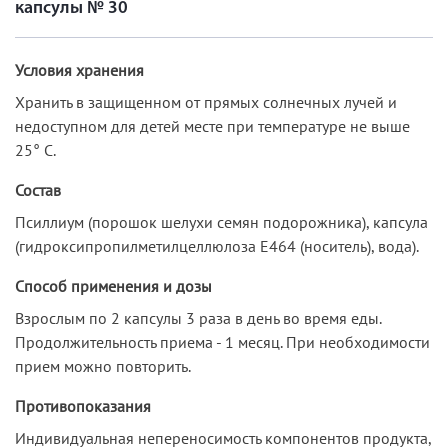
капсулы № 30
Условия хранения
Хранить в защищенном от прямых солнечных лучей и
недоступном для детей месте при температуре не выше
25° С.
Состав
Псиллиум (порошок шелухи семян подорожника), капсула
(гидроксипропилметилцеллюлоза Е464 (носитель), вода).
Способ применения и дозы
Взрослым по 2 капсулы 3 раза в день во время еды.
Продолжительность приема - 1 месяц. При необходимости
прием можно повторить.
Противопоказания
Индивидуальная непереносимость компонентов продукта,