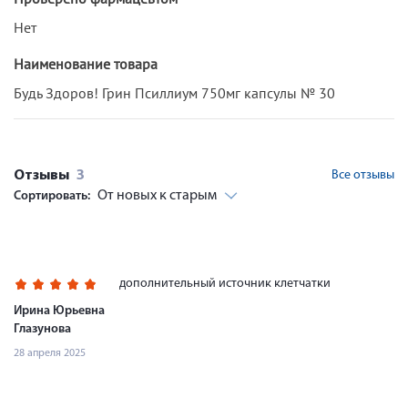
Нет
Наименование товара
Будь Здоров! Грин Псиллиум 750мг капсулы № 30
Отзывы
3
Все отзывы
От новых к старым
Сортировать:
дополнительный источник клетчатки
Ирина Юрьевна
Глазунова
28 апреля 2025