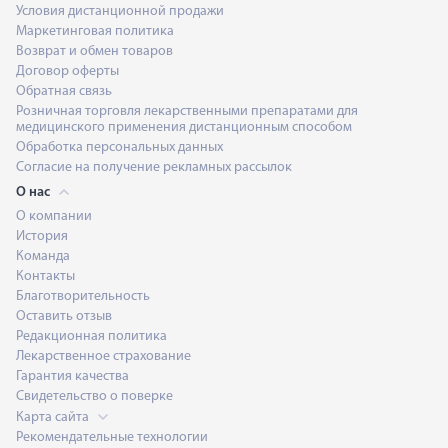
Условия дистанционной продажи
Маркетинговая политика
Возврат и обмен товаров
Договор оферты
Обратная связь
Розничная торговля лекарственными препаратами для
медицинского применения дистанционным способом
Обработка персональных данных
Согласие на получение рекламных рассылок
О нас
О компании
История
Команда
Контакты
Благотворительность
Оставить отзыв
Редакционная политика
Лекарственное страхование
Гарантия качества
Свидетельство о поверке
Карта сайта
Рекомендательные технологии