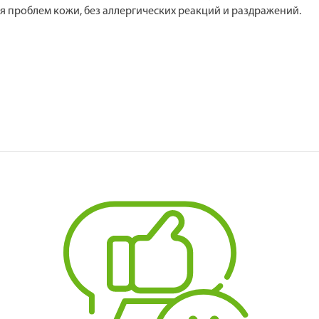
 проблем кожи, без аллергических реакций и раздражений.