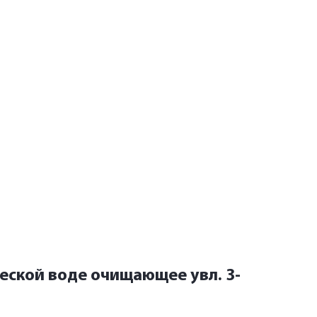
ческой воде очищающее увл. 3-