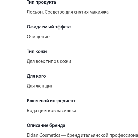
Тип продукта
Лосьон, Средство для снятия макияжа
Ожидаемый эффект
Очищение
Тип кожи
Для всех типов кожи
Для кого
Для женщин
Ключевой ингредиент
Вода цветков василька
Описание бренда
Eldan Cosmetics — бренд итальянской профессион