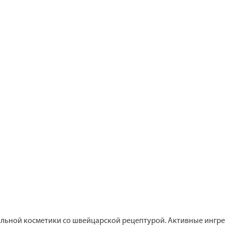
альной косметики со швейцарской рецептурой. Активные ингре