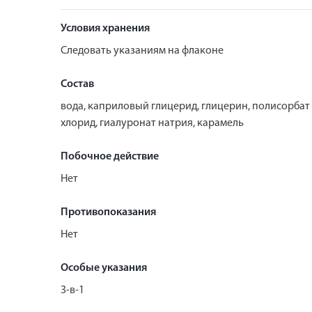
Условия хранения
Следовать указаниям на флаконе
Состав
вода, каприловый глицерид, глицерин, полисорбат 
хлорид, гиалуронат натрия, карамель
Побочное действие
Нет
Противопоказания
Нет
Особые указания
3-в-1