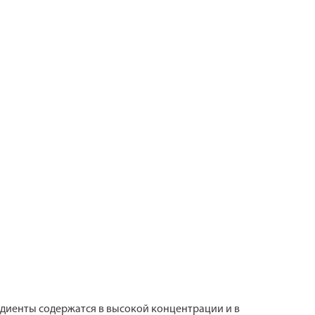
диенты содержатся в высокой концентрации и в