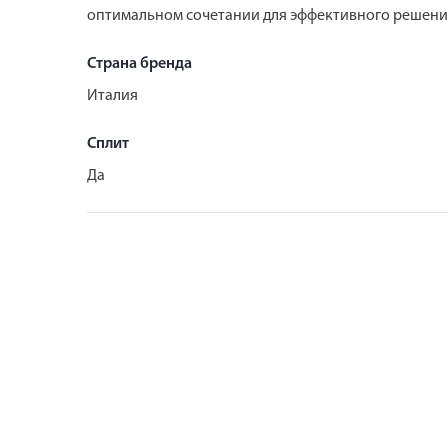
оптимальном сочетании для эффективного решения
Страна бренда
Италия
Сплит
Да