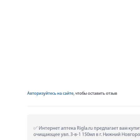
Авторизуйтесь на сайте
, чтобы оставить отзыв
 Интернет аптека Rigla.ru предлагает вам куп
очищающее увл. 3-в-1 150мл в г. Нижний Новгоро