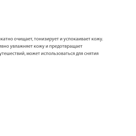
катно очищает, тонизирует и успокаивает кожу.
сивно увлажняет кожу и предотвращает
утешествий, может использоваться для снятия