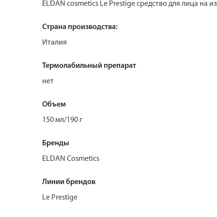
ELDAN cosmetics Le Prestige средство для лица на 
Страна производства:
Италия
Термолабильный препарат
нет
Объем
150 мл/190 г
Бренды
ELDAN Cosmetics
Линии брендов
Le Prestige