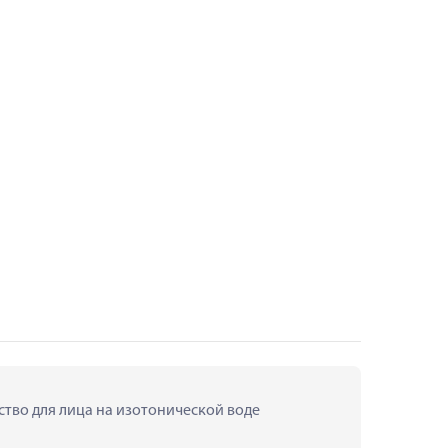
ство для лица на изотонической воде 