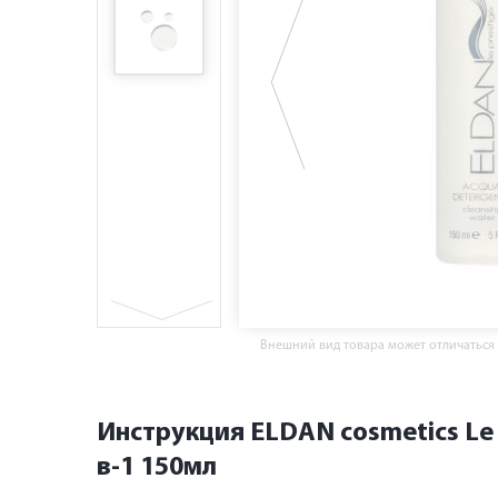
Внешний вид товара может отличаться
Инструкция ELDAN cosmetics Le 
в-1 150мл