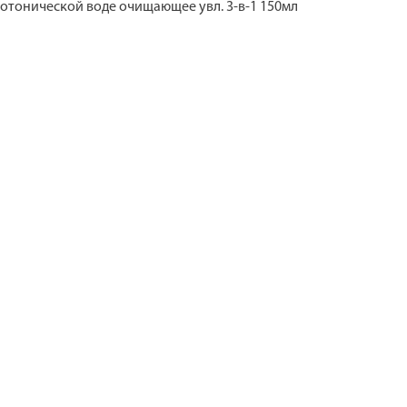
изотонической воде очищающее увл. 3-в-1 150мл