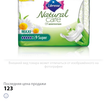
Внешний вид товара может отличаться от изображённого на
фотографии
Последняя цена продажи
123