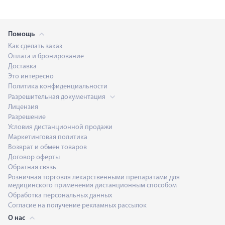
Помощь
Как сделать заказ
Оплата и бронирование
Доставка
Это интересно
Политика конфиденциальности
Разрешительная документация
Лицензия
Разрешение
Условия дистанционной продажи
Маркетинговая политика
Возврат и обмен товаров
Договор оферты
Обратная связь
Розничная торговля лекарственными препаратами для
медицинского применения дистанционным способом
Обработка персональных данных
Согласие на получение рекламных рассылок
О нас