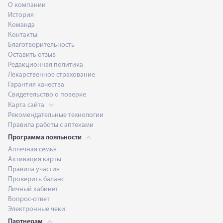
О компании
История
Команда
Контакты
Благотворительность
Оставить отзыв
Редакционная политика
Лекарственное страхование
Гарантия качества
Свидетельство о поверке
Карта сайта
Рекомендательные технологии
Правила работы с аптеками
Программа лояльности
Аптечная семья
Активация карты
Правила участия
Проверить баланс
Личный кабинет
Вопрос-ответ
Электронные чеки
Партнерам