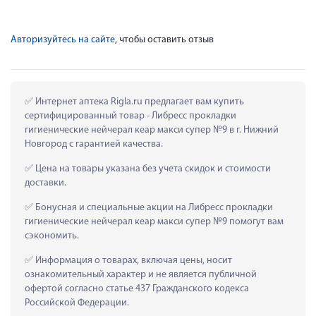
Авторизуйтесь на сайте
, чтобы оставить отзыв
 Интернет аптека Rigla.ru предлагает вам купить 
сертифицированный товар - Либресс прокладки 
гигиенические нейчерал кеар макси супер №9 в г. Нижний 
Новгород с гарантией качества.
 Цена на товары указана без учета скидок и стоимости 
доставки.
 Бонусная и специальные акции на Либресс прокладки 
гигиенические нейчерал кеар макси супер №9 помогут вам 
сэкономить.
 Информация о товарах, включая цены, носит 
ознакомительный характер и не является публичной 
офертой согласно статье 437 Гражданского кодекса 
Российской Федерации.