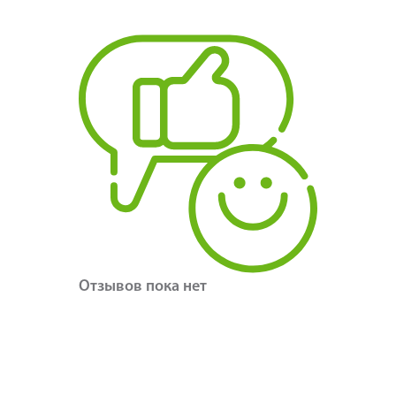
Отзывов пока нет