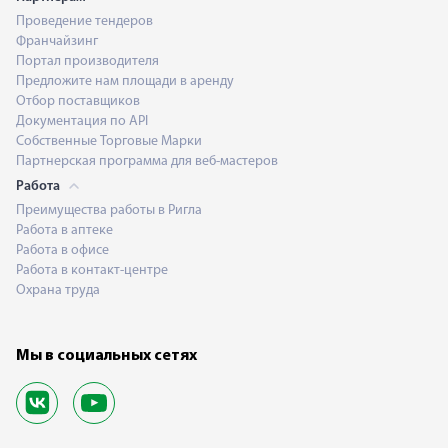
Проведение тендеров
Франчайзинг
Портал производителя
Предложите нам площади в аренду
Отбор поставщиков
Документация по API
Собственные Торговые Марки
Партнерская программа для веб-мастеров
Работа
Преимущества работы в Ригла
Работа в аптеке
Работа в офисе
Работа в контакт-центре
Охрана труда
Мы в социальных сетях