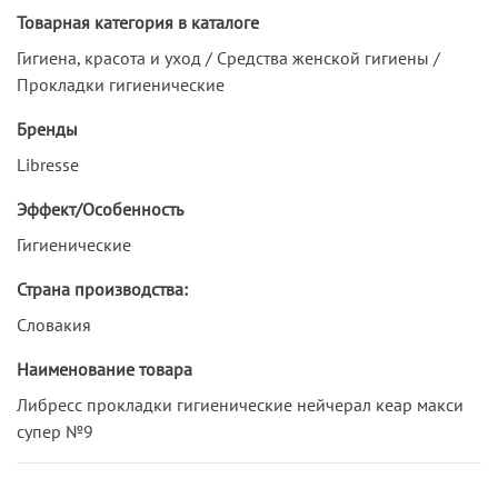
Товарная категория в каталоге
Гигиена, красота и уход / Средства женской гигиены /
Прокладки гигиенические
Бренды
Libresse
Эффект/Особенность
Гигиенические
Страна производства:
Словакия
Наименование товара
Либресс прокладки гигиенические нейчерал кеар макси
супер №9