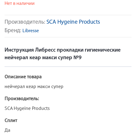
Нет в наличии
Производитель:
SCA Hygeine Products
Бренд:
Libresse
Инструкция Либресс прокладки гигиенические
нейчерал кеар макси супер №9
Описание товара
нейчерал кеар макси супер
Производитель:
SCA Hygeine Products
Сплит
Да