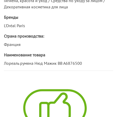
Гигиена, красота и уход / Средства по уходу за лицом /
Декоративная косметика для лица
Бренды
L'Oréal Paris
Страна производства:
Франция
Наименование товара
Лореаль румяна Нюд Мажик ВВ А6876500