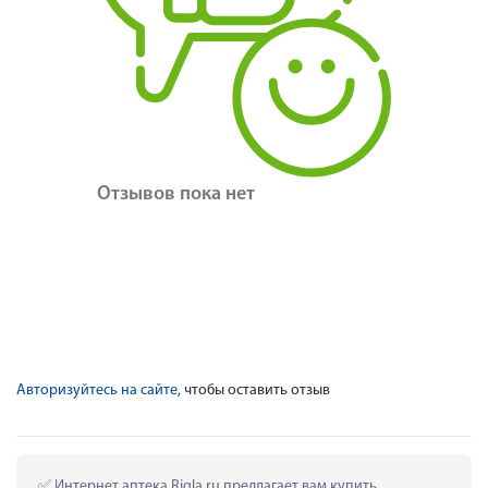
Отзывов пока нет
Авторизуйтесь на сайте
, чтобы оставить отзыв
 Интернет аптека Rigla.ru предлагает вам купить 