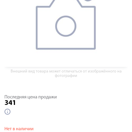
Внешний вид товара может отличаться от изображённого на
фотографии
Последняя цена продажи
341
Нет в наличии