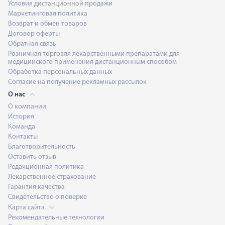
Условия дистанционной продажи
Маркетинговая политика
Возврат и обмен товаров
Договор оферты
Обратная связь
Розничная торговля лекарственными препаратами для
медицинского применения дистанционным способом
Обработка персональных данных
Согласие на получение рекламных рассылок
О нас
О компании
История
Команда
Контакты
Благотворительность
Оставить отзыв
Редакционная политика
Лекарственное страхование
Гарантия качества
Свидетельство о поверке
Карта сайта
Рекомендательные технологии