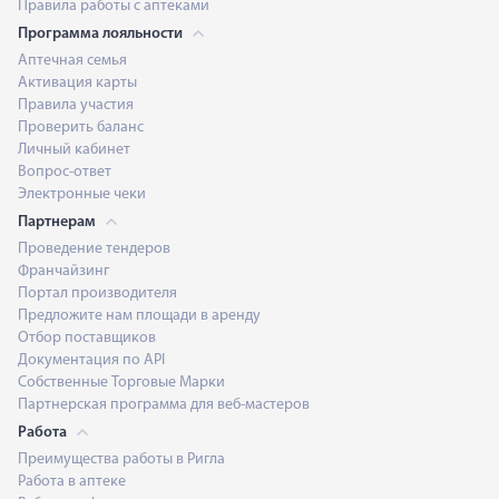
Правила работы с аптеками
Программа лояльности
Аптечная семья
Активация карты
Правила участия
Проверить баланс
Личный кабинет
Вопрос-ответ
Электронные чеки
Партнерам
Проведение тендеров
Франчайзинг
Портал производителя
Предложите нам площади в аренду
Отбор поставщиков
Документация по API
Собственные Торговые Марки
Партнерская программа для веб-мастеров
Работа
Преимущества работы в Ригла
Работа в аптеке