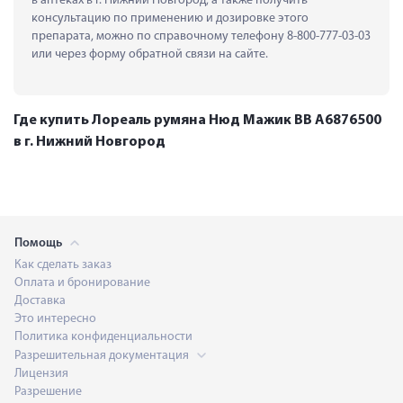
в аптеках в г. Нижний Новгород, а также получить 
консультацию по применению и дозировке этого 
препарата, можно по справочному телефону 8-800-777-03-03 
или через форму обратной связи на сайте.
Где купить Лореаль румяна Нюд Мажик ВВ А6876500
в г. Нижний Новгород
Помощь
Как сделать заказ
Оплата и бронирование
Доставка
Это интересно
Политика конфиденциальности
Разрешительная документация
Лицензия
Разрешение