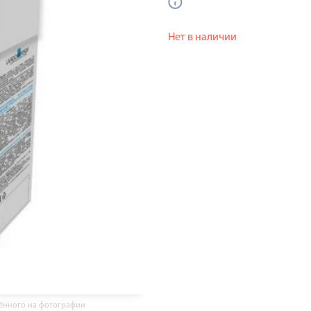
Нет в наличии
жённого на фотографии