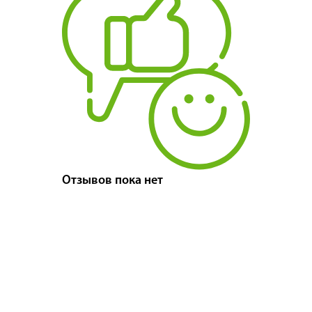
Отзывов пока нет