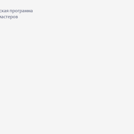
ская программа
мастеров