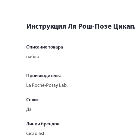
Инструкция Ля Рош-Позе Цикапл
Описание товара
набор
Производитель:
La Roche-Posay Lab.
Сплит
Да
Линии брендов
Cicaplast