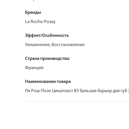
Бренды
La Roche-Posay
Эффект/Особенность
Увлажнение, Восстановление
Страна производства:
Франция
Наименование товара
Ля Рош-Позе Цикапласт В5 бальзам-барьер для губ