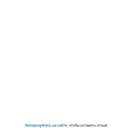
Авторизуйтесь на сайте
, чтобы оставить отзыв