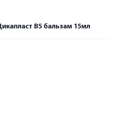
Цикапласт В5 бальзам 15мл