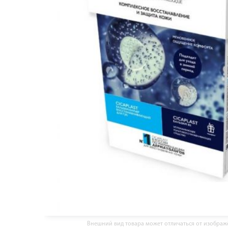
Внешний вид товара может отличаться от изобра