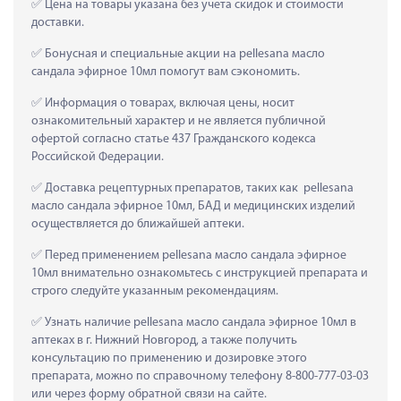
 Цена на товары указана без учета скидок и стоимости 
доставки.
 Бонусная и специальные акции на pellesana масло 
сандала эфирное 10мл помогут вам сэкономить.
 Информация о товарах, включая цены, носит 
ознакомительный характер и не является публичной 
офертой согласно статье 437 Гражданского кодекса 
Российской Федерации.
 Доставка рецептурных препаратов, таких как  pellesana 
масло сандала эфирное 10мл, БАД и медицинских изделий 
осуществляется до ближайшей аптеки.
 Перед применением pellesana масло сандала эфирное 
10мл внимательно ознакомьтесь с инструкцией препарата и 
строго следуйте указанным рекомендациям.
 Узнать наличие pellesana масло сандала эфирное 10мл в 
аптеках в г. Нижний Новгород, а также получить 
консультацию по применению и дозировке этого 
препарата, можно по справочному телефону 8-800-777-03-03 
или через форму обратной связи на сайте.