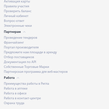
Активация карты
Правила участия
Проверить баланс
Личный кабинет
Вопрос-ответ
Электронные чеки
Партнерам
Проведение тендеров
Франчайзинг
Портал производителя
Предложите нам площади в аренду
Отбор поставщиков
Документация по API
Собственные Торговые Марки
Партнерская программа для веб-мастеров
Работа
Преимущества работы в Ригла
Работа в аптеке
Работа в офисе
Работа в контакт-центре
Охрана труда