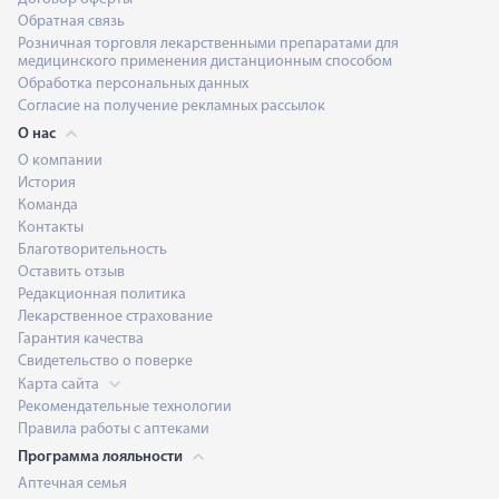
Обратная связь
Розничная торговля лекарственными препаратами для
медицинского применения дистанционным способом
Обработка персональных данных
Согласие на получение рекламных рассылок
О нас
О компании
История
Команда
Контакты
Благотворительность
Оставить отзыв
Редакционная политика
Лекарственное страхование
Гарантия качества
Свидетельство о поверке
Карта сайта
Рекомендательные технологии
Правила работы с аптеками
Программа лояльности
Аптечная семья