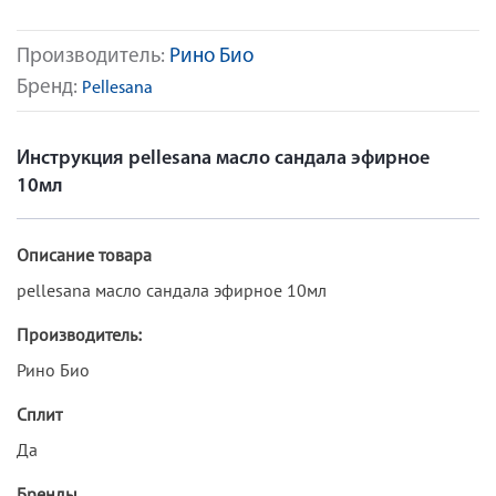
Производитель:
Рино Био
Бренд:
Pellesana
Инструкция pellesana масло сандала эфирное
10мл
Описание товара
pellesana масло сандала эфирное 10мл
Производитель:
Рино Био
Сплит
Да
Бренды