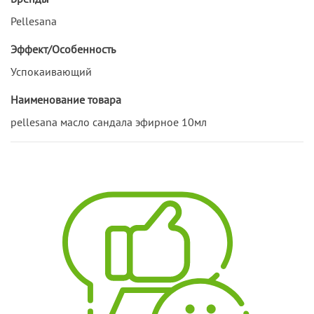
Pellesana
Эффект/Особенность
Успокаивающий
Наименование товара
pellesana масло сандала эфирное 10мл