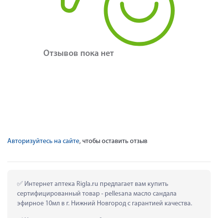
Отзывов пока нет
Авторизуйтесь на сайте
, чтобы оставить отзыв
 Интернет аптека Rigla.ru предлагает вам купить 
сертифицированный товар - pellesana масло сандала 
эфирное 10мл в г. Нижний Новгород с гарантией качества.