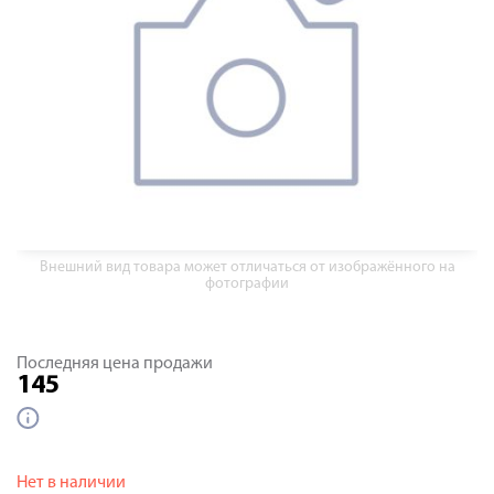
Внешний вид товара может отличаться от изображённого на
фотографии
Последняя цена продажи
145
Нет в наличии