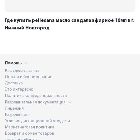
Где купить pellesana масло сандала эфирное 10мл в г.
Нижний Новгород
Помощь
Как сделать заказ
Оплата и бронирование
Доставка
Это интересно
Политика конфиденциальности
Разрешительная документация
Лицензия
Разрешение
Условия дистанционной продажи
Маркетинговая политика
Возврат и обмен товаров
Договор оферты