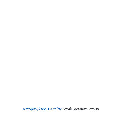
Авторизуйтесь на сайте
, чтобы оставить отзыв