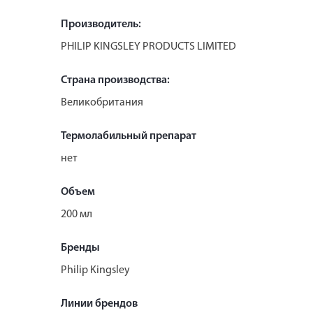
Производитель:
PHILIP KINGSLEY PRODUCTS LIMITED
Страна производства:
Великобритания
Термолабильный препарат
нет
Объем
200 мл
Бренды
Philip Kingsley
Линии брендов