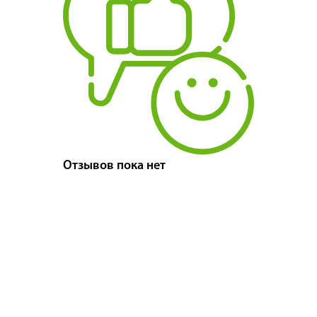
Отзывов пока нет