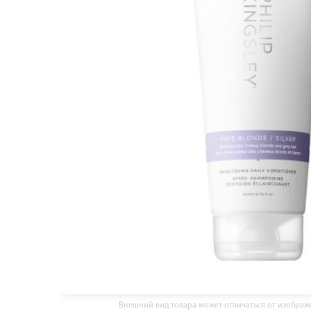
Внешний вид товара может отличаться от изобра