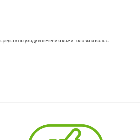
и средств по уходу и лечению кожи головы и волос.