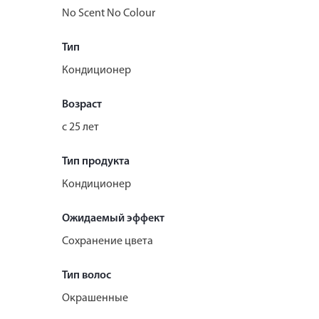
No Scent No Colour
Тип
Кондиционер
Возраст
с 25 лет
Тип продукта
Кондиционер
Ожидаемый эффект
Сохранение цвета
Тип волос
Окрашенные