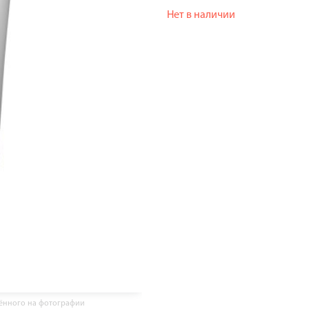
Нет в наличии
жённого на фотографии