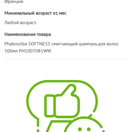
Франция
Минимальный возраст от, мес
Любой возраст.
Наименование товара
Phytosolba SOFTNESS смягчающий шампунь для волос
500мл PH1007081WW