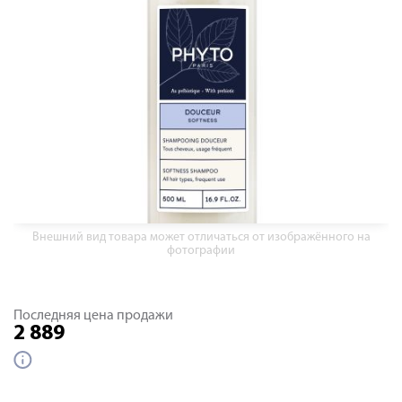
Внешний вид товара может отличаться от изображённого на
фотографии
Последняя цена продажи
2 889