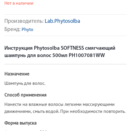
Нет в наличии
Производитель:
Lab.Phytosolba
Бренд:
Phyto
Инструкция Phytosolba SOFTNESS смягчающий
шампунь для волос 500мл PH1007081WW
Назначение
Шампунь для волос.
Способ применения
Нанести на влажные волосы легкими массирующими
движениями, смыть водой. При необходимости повторить.
Форма выпуска