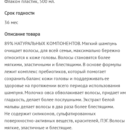
Флакон пластик, 500 мл.
Срок годности
36 мес
Описание товара
89% НАТУРАЛЬНЫХ КОМПОНЕНТОВ. Мягкий шампунь
очищает волосы, для всей семьи, максимально бережно
относится к коже головы. Волосы становятся более
мягкими, эластичными и блестящими. В основе формулы
лежит комплекс пребиотиков, который помогает
сохранить баланс кожи головы и поддерживать ее
здоровье на протяжении всего периода использования
шампуня. Молочко овса обволакивает волосы, придает им
гладкость, делает более послушными. Экстракт белой
мальвы делает волосы в два раза более блестящими.
Не содержит силиконов, сульфатированных
поверхностно-активных веществ, красителей, ПЭГ. Волосы
мягкие, эластичные и блестящие.