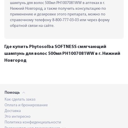
шампунь для волос 500мл PH1007081WW в аптеках в г. 
Нижний Новгород, а также получить консультацию по 
применению и дозировке этого препарата, можно по 
справочному телефону 8-800-777-03-03 или через форму 
обратной связи на сайте.
Где купить Phytosolba SOFTNESS смягчающий
шампунь для волос 500мл PH1007081WW в г. Нижний
Новгород
Помощь
Как сделать заказ
Оплата и бронирование
Доставка
Это интересно
Политика конфиденциальности