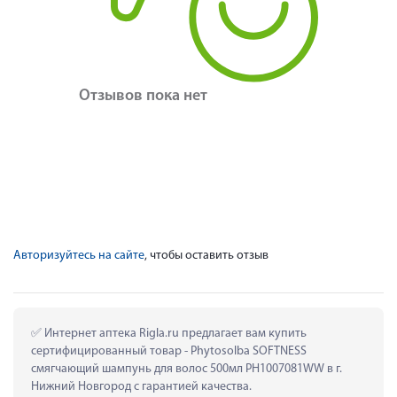
Отзывов пока нет
Авторизуйтесь на сайте
, чтобы оставить отзыв
 Интернет аптека Rigla.ru предлагает вам купить 
сертифицированный товар - Phytosolba SOFTNESS 
смягчающий шампунь для волос 500мл PH1007081WW в г. 
Нижний Новгород с гарантией качества.