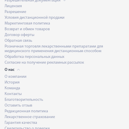
Разрешительная документация
Лицензия
Разрешение
Условия дистанционной продажи
Маркетинговая политика
Возврат и обмен товаров
Договор оферты
Обратная связь
Розничная торговля лекарственными препаратами для
медицинского применения дистанционным способом
Обработка персональных данных
Согласие на получение рекламных рассылок
О нас
О компании
История
Команда
Контакты
Благотворительность
Оставить отзыв
Редакционная политика
Лекарственное страхование
Гарантия качества
Свидетельство о поверке