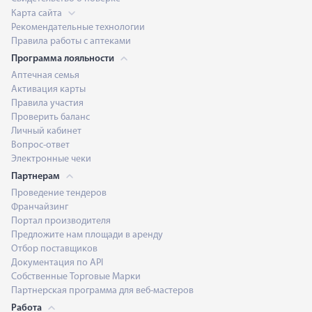
Карта сайта
Рекомендательные технологии
Правила работы с аптеками
Программа лояльности
Аптечная семья
Активация карты
Правила участия
Проверить баланс
Личный кабинет
Вопрос-ответ
Электронные чеки
Партнерам
Проведение тендеров
Франчайзинг
Портал производителя
Предложите нам площади в аренду
Отбор поставщиков
Документация по API
Собственные Торговые Марки
Партнерская программа для веб-мастеров
Работа