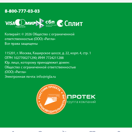
8-800-777-03-03
Копирайт: © 2026 Общество с ограниченной
ответственностью (ООО) «Ригла»
Все права защищены
115201, г. Москва, Каширское шоссе, д. 22, корп. 4, стр. 1
ОГРН 1027700271290; ИНН 7724211288
Юр. лицо, которому принадлежит домен:
Общество с ограниченной ответственностью
(ООО) «Ригла»
Электронная почта:
info@rigla.ru