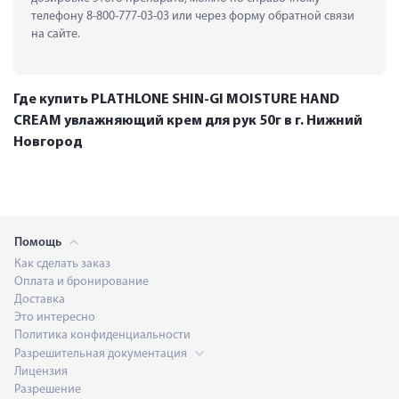
телефону 8-800-777-03-03 или через форму обратной связи 
на сайте.
Где купить PLATHLONE SHIN-GI MOISTURE HAND
CREAM увлажняющий крем для рук 50г в г. Нижний
Новгород
Помощь
Как сделать заказ
Оплата и бронирование
Доставка
Это интересно
Политика конфиденциальности
Разрешительная документация
Лицензия
Разрешение