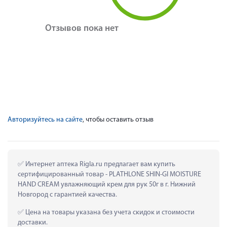
Отзывов пока нет
Авторизуйтесь на сайте
, чтобы оставить отзыв
 Интернет аптека Rigla.ru предлагает вам купить 
сертифицированный товар - PLATHLONE SHIN-GI MOISTURE 
HAND CREAM увлажняющий крем для рук 50г в г. Нижний 
Новгород с гарантией качества.
 Цена на товары указана без учета скидок и стоимости 
доставки.