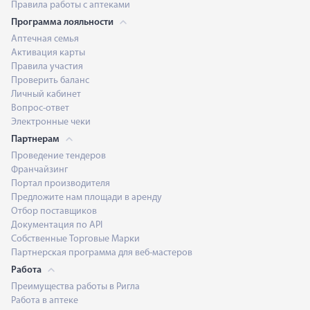
Правила работы с аптеками
Программа лояльности
Аптечная семья
Активация карты
Правила участия
Проверить баланс
Личный кабинет
Вопрос-ответ
Электронные чеки
Партнерам
Проведение тендеров
Франчайзинг
Портал производителя
Предложите нам площади в аренду
Отбор поставщиков
Документация по API
Собственные Торговые Марки
Партнерская программа для веб-мастеров
Работа
Преимущества работы в Ригла
Работа в аптеке