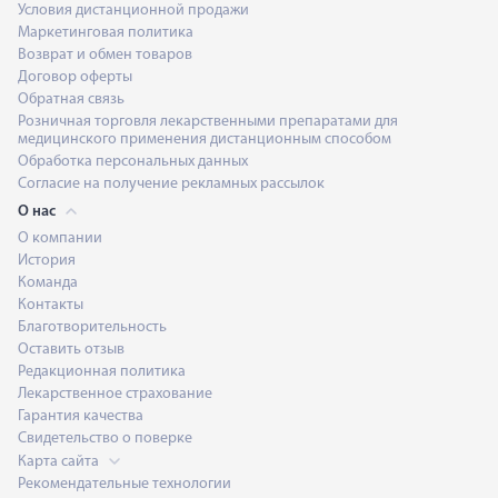
Условия дистанционной продажи
Маркетинговая политика
Возврат и обмен товаров
Договор оферты
Обратная связь
Розничная торговля лекарственными препаратами для
медицинского применения дистанционным способом
Обработка персональных данных
Согласие на получение рекламных рассылок
О нас
О компании
История
Команда
Контакты
Благотворительность
Оставить отзыв
Редакционная политика
Лекарственное страхование
Гарантия качества
Свидетельство о поверке
Карта сайта
Рекомендательные технологии