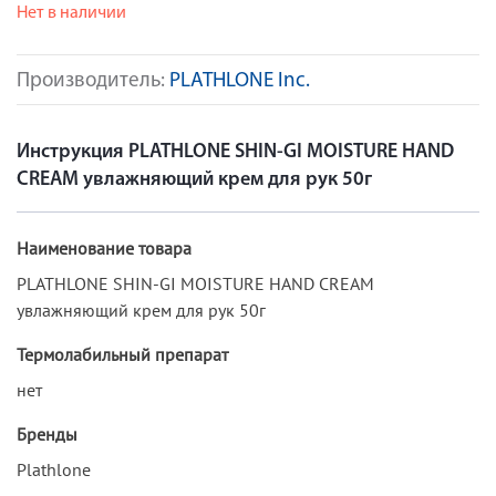
Нет в наличии
Производитель:
PLATHLONE Inc.
Инструкция PLATHLONE SHIN-GI MOISTURE HAND
CREAM увлажняющий крем для рук 50г
Наименование товара
PLATHLONE SHIN-GI MOISTURE HAND CREAM
увлажняющий крем для рук 50г
Термолабильный препарат
нет
Бренды
Plathlone