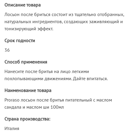
Описание товара
Лосьон после бриться состоит из тщательно отобранных,
натуральных ингредиентов, создающих заживляющий и
тонизирующий эффект.
Срок годности
36
Способ применения
Нанесите после бритья на лицо легкими
похлопывающими движениями. Дайте впитаться.
Наименование товара
Proraso лосьон после бритья питательный с маслом
сандала и маслом ши 100мл
Страна производства:
Италия