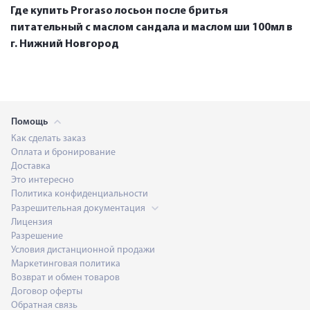
Где купить Proraso лосьон после бритья
питательный с маслом сандала и маслом ши 100мл в
г. Нижний Новгород
Помощь
Как сделать заказ
Оплата и бронирование
Доставка
Это интересно
Политика конфиденциальности
Разрешительная документация
Лицензия
Разрешение
Условия дистанционной продажи
Маркетинговая политика
Возврат и обмен товаров
Договор оферты
Обратная связь