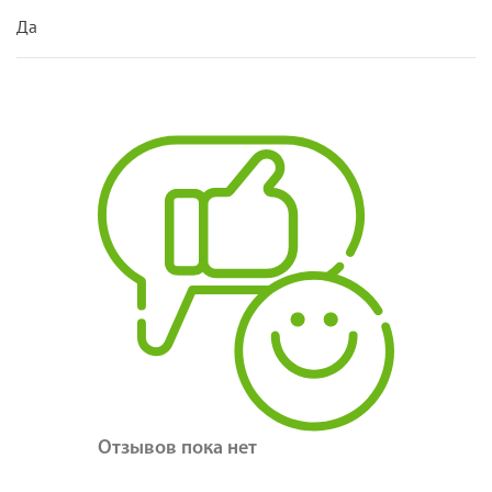
Да
Отзывов пока нет