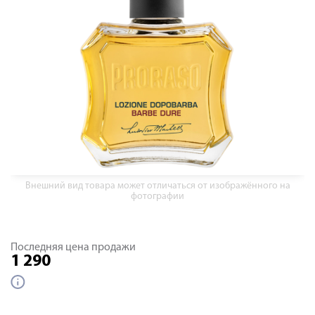
Внешний вид товара может отличаться от изображённого на
фотографии
Последняя цена продажи
1 290