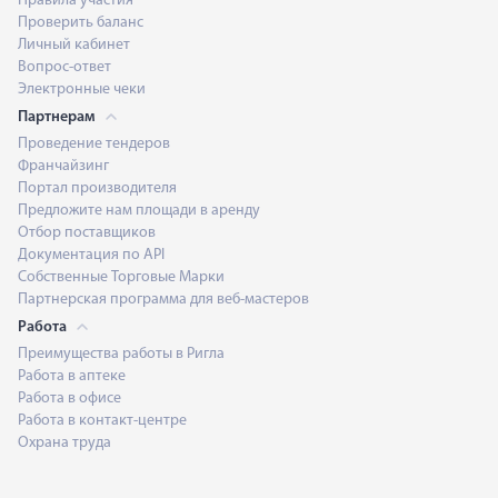
Правила участия
Проверить баланс
Личный кабинет
Вопрос-ответ
Электронные чеки
Партнерам
Проведение тендеров
Франчайзинг
Портал производителя
Предложите нам площади в аренду
Отбор поставщиков
Документация по API
Собственные Торговые Марки
Партнерская программа для веб-мастеров
Работа
Преимущества работы в Ригла
Работа в аптеке
Работа в офисе
Работа в контакт-центре
Охрана труда