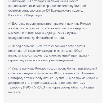
 Информация о товарах, включая цены, носит 
ознакомительный характер и не является публичной 
офертой согласно статье 437 Гражданского кодекса 
Российской Федерации.
 Доставка рецептурных препаратов, таких как  Proraso 
лосьон после бритья питательный с маслом сандала и 
маслом ши 100мл, БАД и медицинских изделий 
осуществляется до ближайшей аптеки.
 Перед применением Proraso лосьон после бритья 
питательный с маслом сандала и маслом ши 100мл 
внимательно ознакомьтесь с инструкцией препарата и 
строго следуйте указанным рекомендациям.
 Узнать наличие Proraso лосьон после бритья питательный 
с маслом сандала и маслом ши 100мл в аптеках в г. Нижний 
Новгород, а также получить консультацию по применению и 
дозировке этого препарата, можно по справочному 
телефону 8-800-777-03-03 или через форму обратной связи 
на сайте.