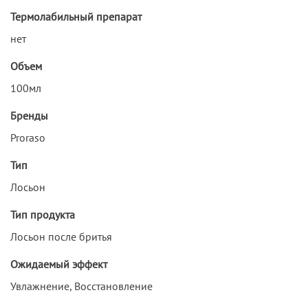
Термолабильный препарат
нет
Объем
100мл
Бренды
Proraso
Тип
Лосьон
Тип продукта
Лосьон после бритья
Ожидаемый эффект
Увлажнение, Восстановление