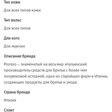
Тип кожи
Для всех типов кожи
Тип волос
Для всех типов
Для кого
Для мужчин
Описание бренда
Proraso – знаменитый на весь мир итальянский
производитель средств для бритья с более чем
полувековой историей, одна из старейших фирм в Италии,
создающих продукты для бритья и ухода.
Страна бренда
Италия
Сплит