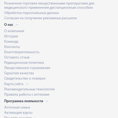
Розничная торговля лекарственными препаратами для
медицинского применения дистанционным способом
Обработка персональных данных
Согласие на получение рекламных рассылок
О нас
О компании
История
Команда
Контакты
Благотворительность
Оставить отзыв
Редакционная политика
Лекарственное страхование
Гарантия качества
Свидетельство о поверке
Карта сайта
Рекомендательные технологии
Правила работы с аптеками
Программа лояльности
Аптечная семья
Активация карты