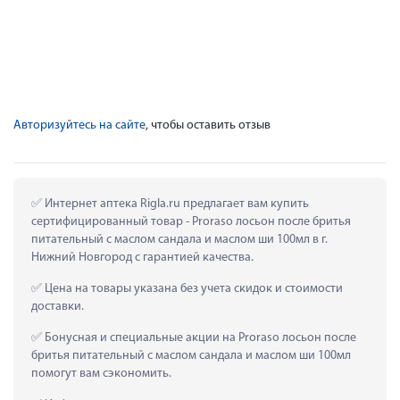
Авторизуйтесь на сайте
, чтобы оставить отзыв
 Интернет аптека Rigla.ru предлагает вам купить 
сертифицированный товар - Proraso лосьон после бритья 
питательный с маслом сандала и маслом ши 100мл в г. 
Нижний Новгород с гарантией качества.
 Цена на товары указана без учета скидок и стоимости 
доставки.
 Бонусная и специальные акции на Proraso лосьон после 
бритья питательный с маслом сандала и маслом ши 100мл 
помогут вам сэкономить.