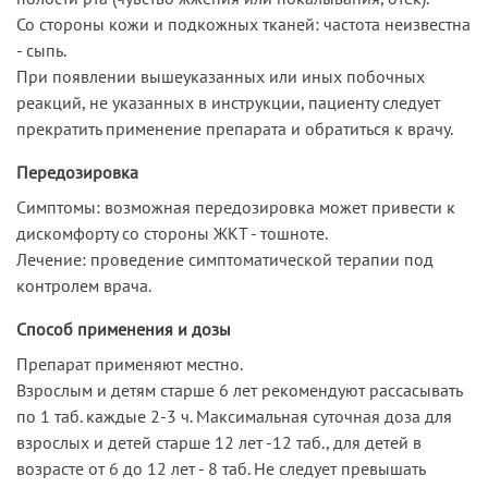
Со стороны кожи и подкожных тканей: частота неизвестна
- сыпь.
При появлении вышеуказанных или иных побочных
реакций, не указанных в инструкции, пациенту следует
прекратить применение препарата и обратиться к врачу.
Передозировка
Симптомы: возможная передозировка может привести к
дискомфорту со стороны ЖКТ - тошноте.
Лечение: проведение симптоматической терапии под
контролем врача.
Способ применения и дозы
Препарат применяют местно.
Взрослым и детям старше 6 лет рекомендуют рассасывать
по 1 таб. каждые 2-3 ч. Максимальная суточная доза для
взрослых и детей старше 12 лет -12 таб., для детей в
возрасте от 6 до 12 лет - 8 таб. Не следует превышать