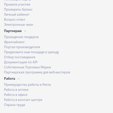
Правила участия
Проверить баланс
Личный кабинет
Вопрос-ответ
Электронные чеки
Партнерам
Проведение тендеров
Франчайзинг
Портал производителя
Предложите нам площади в аренду
Отбор поставщиков
Документация по API
Собственные Торговые Марки
Партнерская программа для веб-мастеров
Работа
Преимущества работы в Ригла
Работа в аптеке
Работа в офисе
Работа в контакт-центре
Охрана труда