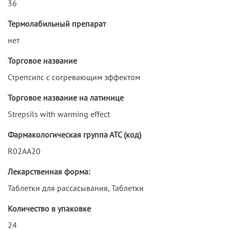
36
Термолабильный препарат
нет
Торговое название
Стрепсилс с согревающим эффектом
Торговое название на латинице
Strepsils with warming effect
Фармакологическая группа АТС (код)
R02AA20
Лекарственная форма:
Таблетки для рассасывания, Таблетки
Количество в упаковке
24