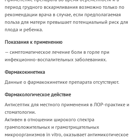
период грудного вскармливания возможно только по
рекомендации врача в случае, если предполагаемая
польза для матери превышает потенциальный риск для
плода и ребенка.
Показания к применению
— симптоматическое лечение боли в горле при
инфекционно-воспалительных заболеваниях.
Фармакокинетика
Данные о фармакокинетике препарата отсутствуют.
Фармакологическое действие
Антисептик для местного применения в ЛОР-практике и
стоматологии.
Активен в отношении широкого спектра
грамположительных и грамотрицательных
микроорганизмов in vitro, оказывает антимикотическое