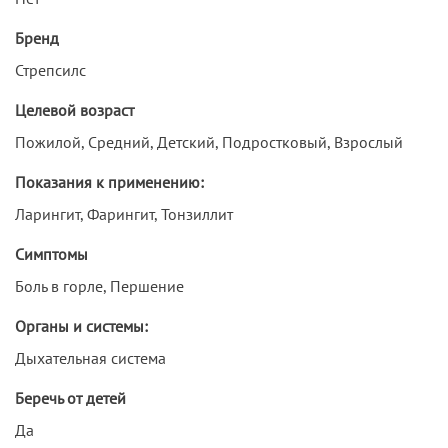
Бренд
Стрепсилс
Целевой возраст
Пожилой, Средний, Детский, Подростковый, Взрослый
Показания к применению:
Ларингит, Фарингит, Тонзиллит
Симптомы
Боль в горле, Першение
Органы и системы:
Дыхательная система
Беречь от детей
Да