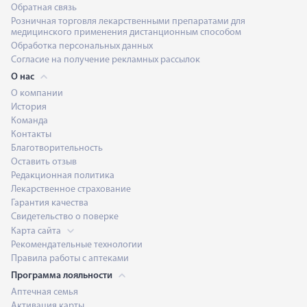
Обратная связь
Розничная торговля лекарственными препаратами для
медицинского применения дистанционным способом
Обработка персональных данных
Согласие на получение рекламных рассылок
О нас
О компании
История
Команда
Контакты
Благотворительность
Оставить отзыв
Редакционная политика
Лекарственное страхование
Гарантия качества
Свидетельство о поверке
Карта сайта
Рекомендательные технологии
Правила работы с аптеками
Программа лояльности
Аптечная семья
Активация карты