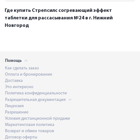
Где купить Стрепсилс согревающий эффект
таблетки для рассасывания №24 в г. Нижний
Новгород
Помощь
Как сделать заказ
Оплата и бронирование
Доставка
Это интересно
Политика конфиденциальности
Разрешительная документация
Лицензия
Разрешение
Условия дистанционной продажи
Маркетинговая политика
Возврат и обмен товаров
Договор оферты