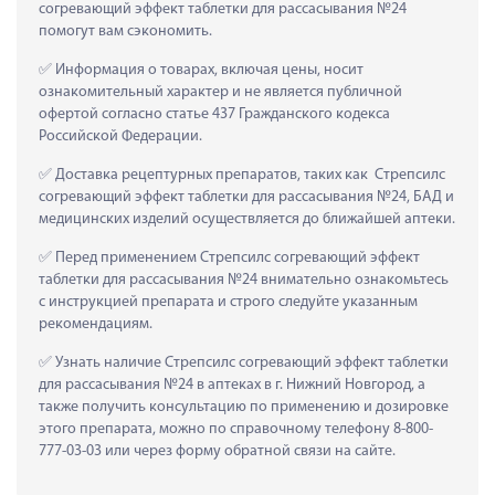
согревающий эффект таблетки для рассасывания №24 
помогут вам сэкономить.
 Информация о товарах, включая цены, носит 
ознакомительный характер и не является публичной 
офертой согласно статье 437 Гражданского кодекса 
Российской Федерации.
 Доставка рецептурных препаратов, таких как  Стрепсилс 
согревающий эффект таблетки для рассасывания №24, БАД и 
медицинских изделий осуществляется до ближайшей аптеки.
 Перед применением Стрепсилс согревающий эффект 
таблетки для рассасывания №24 внимательно ознакомьтесь 
с инструкцией препарата и строго следуйте указанным 
рекомендациям.
 Узнать наличие Стрепсилс согревающий эффект таблетки 
для рассасывания №24 в аптеках в г. Нижний Новгород, а 
также получить консультацию по применению и дозировке 
этого препарата, можно по справочному телефону 8-800-
777-03-03 или через форму обратной связи на сайте.