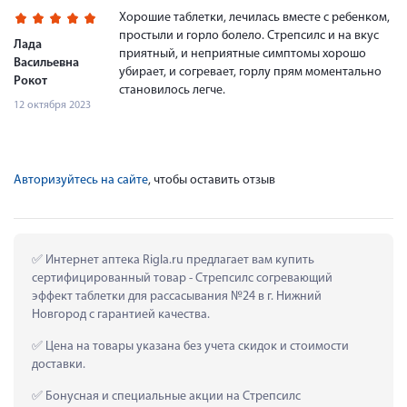
Хорошие таблетки, лечилась вместе с ребенком,
простыли и горло болело. Стрепсилс и на вкус
Лада
приятный, и неприятные симптомы хорошо
Васильевна
убирает, и согревает, горлу прям моментально
Рокот
становилось легче.
12 октября 2023
Авторизуйтесь на сайте
, чтобы оставить отзыв
 Интернет аптека Rigla.ru предлагает вам купить 
сертифицированный товар - Стрепсилс согревающий 
эффект таблетки для рассасывания №24 в г. Нижний 
Новгород с гарантией качества.
 Цена на товары указана без учета скидок и стоимости 
доставки.
 Бонусная и специальные акции на Стрепсилс 