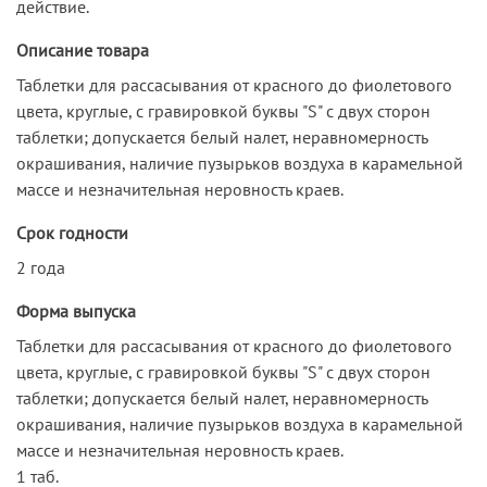
действие.
Описание товара
Таблетки для рассасывания от красного до фиолетового
цвета, круглые, с гравировкой буквы "S" с двух сторон
таблетки; допускается белый налет, неравномерность
окрашивания, наличие пузырьков воздуха в карамельной
массе и незначительная неровность краев.
Срок годности
2 года
Форма выпуска
Таблетки для рассасывания от красного до фиолетового
цвета, круглые, с гравировкой буквы "S" с двух сторон
таблетки; допускается белый налет, неравномерность
окрашивания, наличие пузырьков воздуха в карамельной
массе и незначительная неровность краев.
1 таб.