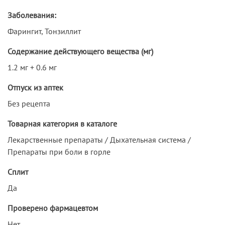
Заболевания:
Фарингит, Тонзиллит
Содержание действующего вещества (мг)
1.2 мг + 0.6 мг
Отпуск из аптек
Без рецепта
Товарная категория в каталоге
Лекарственные препараты / Дыхательная система /
Препараты при боли в горле
Сплит
Да
Проверено фармацевтом
Нет