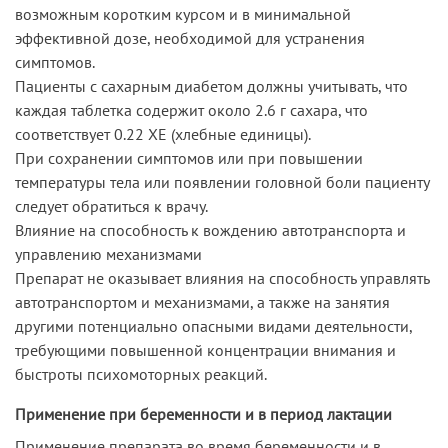
возможным коротким курсом и в минимальной
эффективной дозе, необходимой для устранения
симптомов.
Пациенты с сахарным диабетом должны учитывать, что
каждая таблетка содержит около 2.6 г сахара, что
соответствует 0.22 ХЕ (хлебные единицы).
При сохранении симптомов или при повышении
температуры тела или появлении головной боли пациенту
следует обратиться к врачу.
Влияние на способность к вождению автотранспорта и
управлению механизмами
Препарат не оказывает влияния на способность управлять
автотранспортом и механизмами, а также на занятия
другими потенциально опасными видами деятельности,
требующими повышенной концентрации внимания и
быстроты психомоторных реакций.
Применение при беременности и в период лактации
Применение препарата во время беременности и в