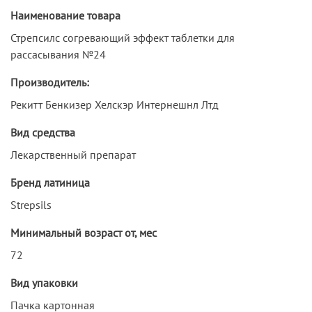
Наименование товара
Стрепсилс согревающий эффект таблетки для
рассасывания №24
Производитель:
Рекитт Бенкизер Хелскэр Интернешнл Лтд
Вид средства
Лекарственный препарат
Бренд латиница
Strepsils
Минимальный возраст от, мес
72
Вид упаковки
Пачка картонная