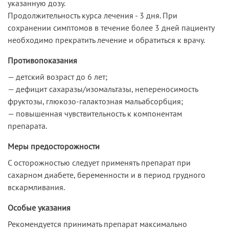
указанную дозу.
Продолжительность курса лечения - 3 дня. При
сохранении симптомов в течение более 3 дней пациенту
необходимо прекратить лечение и обратиться к врачу.
Противопоказания
— детский возраст до 6 лет;
— дефицит сахаразы/изомальтазы, непереносимость
фруктозы, глюкозо-галактозная мальабсорбция;
— повышенная чувствительность к компонентам
препарата.
Меры предосторожности
С осторожностью следует применять препарат при
сахарном диабете, беременности и в период грудного
вскармливания.
Особые указания
Рекомендуется принимать препарат максимально