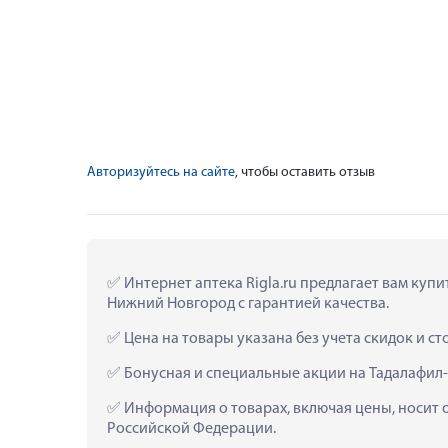
Авторизуйтесь на сайте
, чтобы оставить отзыв
 Интернет аптека Rigla.ru предлагает вам куп
Нижний Новгород с гарантией качества.
 Цена на товары указана без учета скидок и с
 Бонусная и специальные акции на Тадалафил
 Информация о товарах, включая цены, носит 
Российской Федерации.