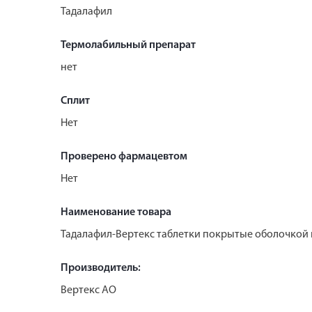
Тадалафил
Термолабильный препарат
нет
Сплит
Нет
Проверено фармацевтом
Нет
Наименование товара
Тадалафил-Вертекс таблетки покрытые оболочкой 
Производитель:
Вертекс АО