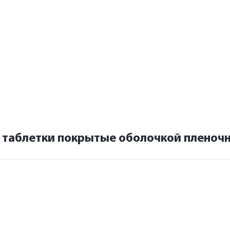
 таблетки покрытые оболочкой пленочн