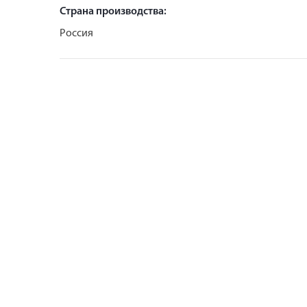
Страна производства:
Россия