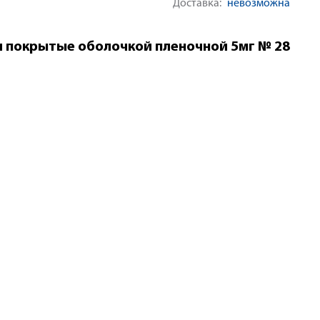
Доставка:
невозможна
и покрытые оболочкой пленочной 5мг № 28