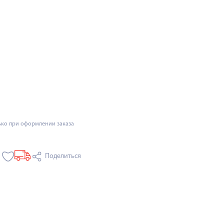
ько при оформлении заказа
Поделиться