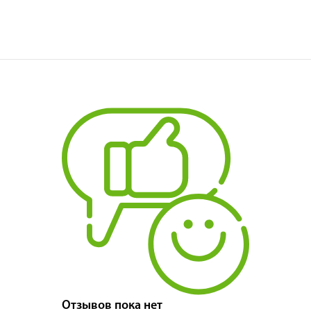
Отзывов пока нет