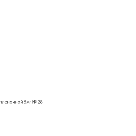
пленочной 5мг № 28