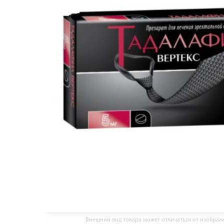
Внешний вид товара может отличаться от изобра