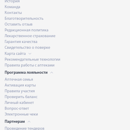
История
Команда
Контакты
Благотворительность
Оставить отзыв
Редакционная политика
Лекарственное страхование
Гарантия качества
Свидетельство о поверке
Карта сайта
Рекомендательные технологии
Правила работы с аптеками
Программа лояльности
Аптечная семья
Активация карты
Правила участия
Проверить баланс
Личный кабинет
Вопрос-ответ
Электронные чеки
Партнерам
Проведение тендеров