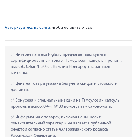
Авторизуйтесь на сайте
, чтобы оставить отзыв
 Интернет аптека Rigla.ru предлагает вам купить 
сертифицированный товар - Тамсулозин капсулы пролонг. 
высвоб. 0,4мг № 30 в г. Нижний Новгород с гарантией 
качества.
 Цена на товары указана без учета скидок и стоимости 
доставки.
 Бонусная и специальные акции на Тамсулозин капсулы 
пролонг. высвоб. 0,4мг № 30 помогут вам сэкономить.
 Информация о товарах, включая цены, носит 
ознакомительный характер и не является публичной 
офертой согласно статье 437 Гражданского кодекса 
Российской Федерации.