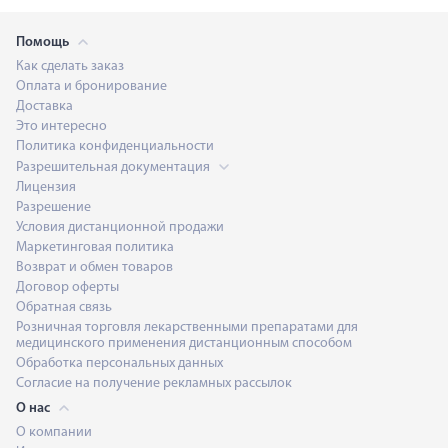
Помощь
Как сделать заказ
Оплата и бронирование
Доставка
Это интересно
Политика конфиденциальности
Разрешительная документация
Лицензия
Разрешение
Условия дистанционной продажи
Маркетинговая политика
Возврат и обмен товаров
Договор оферты
Обратная связь
Розничная торговля лекарственными препаратами для
медицинского применения дистанционным способом
Обработка персональных данных
Согласие на получение рекламных рассылок
О нас
О компании