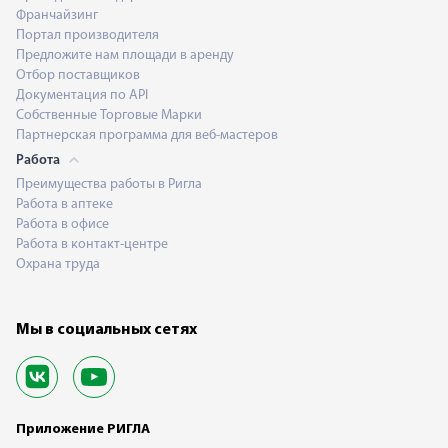
Франчайзинг
Портал производителя
Предложите нам площади в аренду
Отбор поставщиков
Документация по API
Собственные Торговые Марки
Партнерская программа для веб-мастеров
Работа
Преимущества работы в Ригла
Работа в аптеке
Работа в офисе
Работа в контакт-центре
Охрана труда
Мы в социальных сетях
Приложение РИГЛА