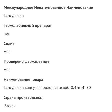
Международное Непатентованное Наименование
Тамсулозин
Термолабильный препарат
нет
Сплит
Нет
Проверено фармацевтом
Нет
Наименование товара
Тамсулозин капсулы пролонг. высвоб. 0,4мг № 30
Страна производства:
Россия