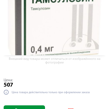
Внешний вид товара может отличаться от изображённого на
фотографии
Цена:
507
Цена товара действительна только при оформлении заказа