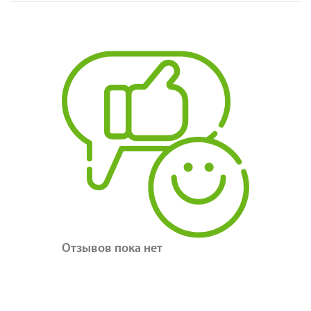
Отзывов пока нет