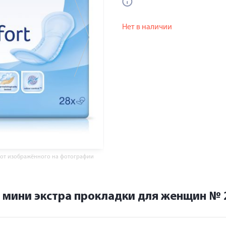
Нет в наличии
 от изображённого на фотографии
 мини экстра прокладки для женщин № 