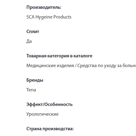
Производитель:
SCA Hygeine Products
Сплит
Да
Товарная категория в каталоге
Медицинские изделия / Средства по уходу за боль
Бренды
Tena
Эффект/Особенность
Урологические
Страна производства: