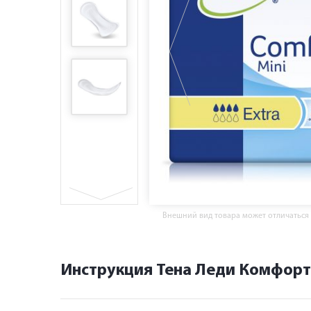
Внешний вид товара может отличаться
Инструкция Тена Леди Комфорт