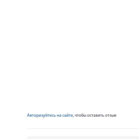
Авторизуйтесь на сайте
, чтобы оставить отзыв