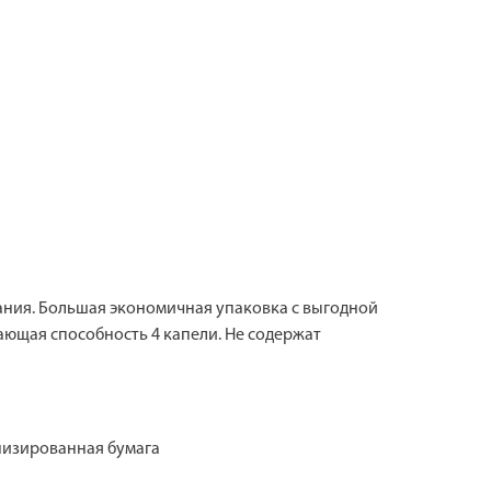
ния. Большая экономичная упаковка с выгодной
ающая способность 4 капели. Не содержат
онизированная бумага