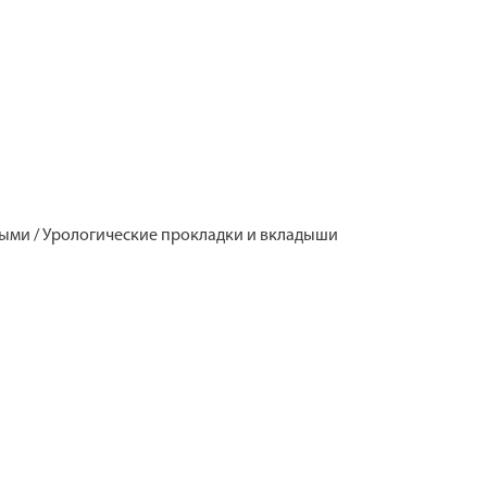
ными / Урологические прокладки и вкладыши