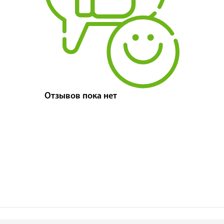
Отзывов пока нет