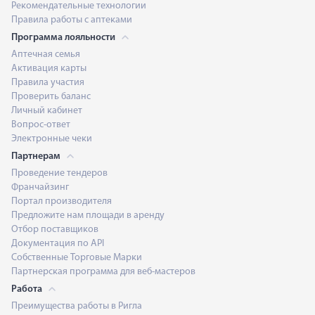
Рекомендательные технологии
Правила работы с аптеками
Программа лояльности
Аптечная семья
Активация карты
Правила участия
Проверить баланс
Личный кабинет
Вопрос-ответ
Электронные чеки
Партнерам
Проведение тендеров
Франчайзинг
Портал производителя
Предложите нам площади в аренду
Отбор поставщиков
Документация по API
Собственные Торговые Марки
Партнерская программа для веб-мастеров
Работа
Преимущества работы в Ригла