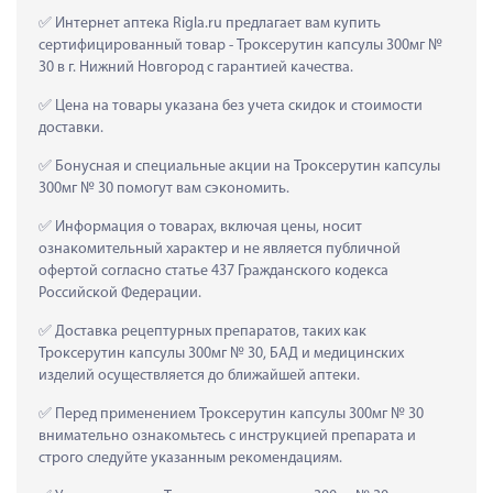
 Интернет аптека Rigla.ru предлагает вам купить 
сертифицированный товар - Троксерутин капсулы 300мг № 
30 в г. Нижний Новгород с гарантией качества.
 Цена на товары указана без учета скидок и стоимости 
доставки.
 Бонусная и специальные акции на Троксерутин капсулы 
300мг № 30 помогут вам сэкономить.
 Информация о товарах, включая цены, носит 
ознакомительный характер и не является публичной 
офертой согласно статье 437 Гражданского кодекса 
Российской Федерации.
 Доставка рецептурных препаратов, таких как  
Троксерутин капсулы 300мг № 30, БАД и медицинских 
изделий осуществляется до ближайшей аптеки.
 Перед применением Троксерутин капсулы 300мг № 30 
внимательно ознакомьтесь с инструкцией препарата и 
строго следуйте указанным рекомендациям.