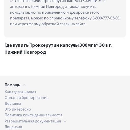
 Узнать наличие Троксерутин капсулы 300мг № 30 в 
аптеках в г. Нижний Новгород, а также получить 
консультацию по применению и дозировке этого 
препарата, можно по справочному телефону 8-800-777-03-03 
или через форму обратной связи на сайте.
Где купить Троксерутин капсулы 300мг № 30 в г.
Нижний Новгород
Помощь
Как сделать заказ
Оплата и бронирование
Доставка
Это интересно
Политика конфиденциальности
Разрешительная документация
Лицензия