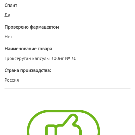
Сплит
Да
Проверено фармацевтом
Нет
Наименование товара
Троксерутин капсулы 300мг № 30
Страна производства:
Россия