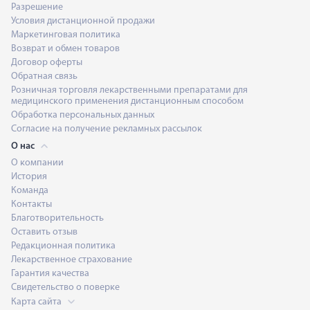
Разрешение
Условия дистанционной продажи
Маркетинговая политика
Возврат и обмен товаров
Договор оферты
Обратная связь
Розничная торговля лекарственными препаратами для
медицинского применения дистанционным способом
Обработка персональных данных
Согласие на получение рекламных рассылок
О нас
О компании
История
Команда
Контакты
Благотворительность
Оставить отзыв
Редакционная политика
Лекарственное страхование
Гарантия качества
Свидетельство о поверке
Карта сайта