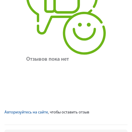
Отзывов пока нет
Авторизуйтесь на сайте
, чтобы оставить отзыв