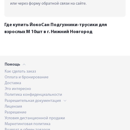
или через форму обратной связи на сайте.
Где купить ЙокоСан Подгузники-трусики для
взрослых M 10шт в г. Нижний Новгород
Помощь
Как сделать заказ
Оплата и бронирование
Доставка
Это интересно
Политика конфиденциальности
Разрешительная документация
Лицензия
Разрешение
Условия дистанционной продажи
Маркетинговая политика
Возврат и обмен товаров