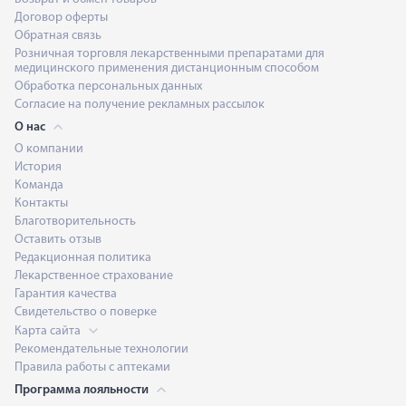
Договор оферты
Обратная связь
Розничная торговля лекарственными препаратами для
медицинского применения дистанционным способом
Обработка персональных данных
Согласие на получение рекламных рассылок
О нас
О компании
История
Команда
Контакты
Благотворительность
Оставить отзыв
Редакционная политика
Лекарственное страхование
Гарантия качества
Свидетельство о поверке
Карта сайта
Рекомендательные технологии
Правила работы с аптеками
Программа лояльности