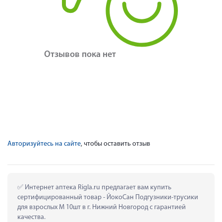
Отзывов пока нет
Авторизуйтесь на сайте
, чтобы оставить отзыв
 Интернет аптека Rigla.ru предлагает вам купить 
сертифицированный товар - ЙокоСан Подгузники-трусики 
для взрослых M 10шт в г. Нижний Новгород с гарантией 
качества.