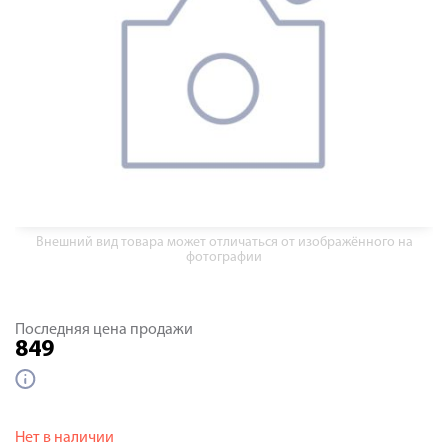
Внешний вид товара может отличаться от изображённого на
фотографии
Последняя цена продажи
849
Нет в наличии