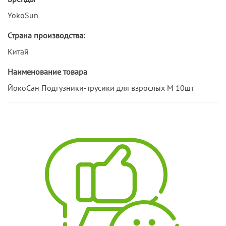
YokoSun
Страна производства:
Китай
Наименование товара
ЙокоСан Подгузники-трусики для взрослых M 10шт