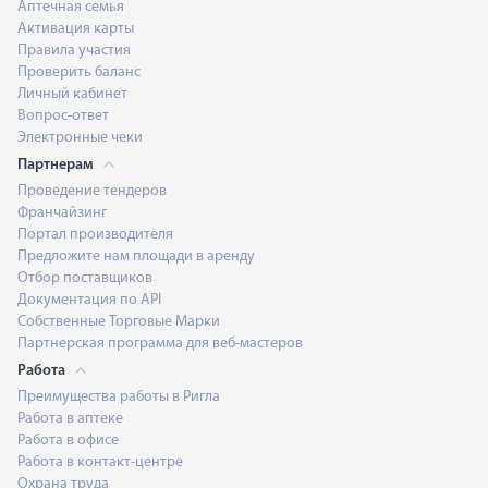
Аптечная семья
Активация карты
Правила участия
Проверить баланс
Личный кабинет
Вопрос-ответ
Электронные чеки
Партнерам
Проведение тендеров
Франчайзинг
Портал производителя
Предложите нам площади в аренду
Отбор поставщиков
Документация по API
Собственные Торговые Марки
Партнерская программа для веб-мастеров
Работа
Преимущества работы в Ригла
Работа в аптеке
Работа в офисе
Работа в контакт-центре
Охрана труда