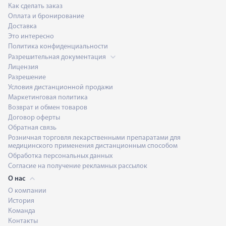
Как сделать заказ
Оплата и бронирование
Доставка
Это интересно
Политика конфиденциальности
Разрешительная документация
Лицензия
Разрешение
Условия дистанционной продажи
Маркетинговая политика
Возврат и обмен товаров
Договор оферты
Обратная связь
Розничная торговля лекарственными препаратами для
медицинского применения дистанционным способом
Обработка персональных данных
Согласие на получение рекламных рассылок
О нас
О компании
История
Команда
Контакты