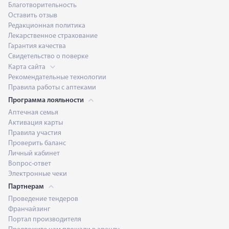
Благотворительность
Оставить отзыв
Редакционная политика
Лекарственное страхование
Гарантия качества
Свидетельство о поверке
Карта сайта
Рекомендательные технологии
Правила работы с аптеками
Программа лояльности
Аптечная семья
Активация карты
Правила участия
Проверить баланс
Личный кабинет
Вопрос-ответ
Электронные чеки
Партнерам
Проведение тендеров
Франчайзинг
Портал производителя