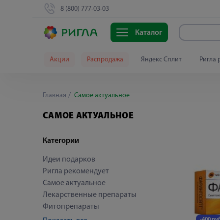
8 (800) 777-03-03
Каталог
Акции
Распродажа
Яндекс Сплит
Ригла 
Главная
Самое актуальное
САМОЕ АКТУАЛЬНОЕ
Категории
Идеи подарков
Ригла рекомендует
Самое актуальное
Лекарственные препараты
Фитопрепараты
-400 руб