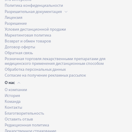
Политика конфиденциальности
Разрешительная документация
Лицензия
Разрешение
Условия дистанционной продажи
Маркетинговая политика
Возврат и обмен товаров
Договор оферты
Обратная связь
Розничная торговля лекарственными препаратами для
медицинского применения дистанционным способом
Обработка персональных данных
Согласие на получение рекламных рассылок
О нас
О компании
История
Команда
Контакты
Благотворительность
Оставить отзыв
Редакционная политика
Лекарственное страхование