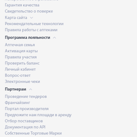
Гарантия качества
Свидетельство о поверке
Карта сайта
Рекомендательные технологии
Правила работы с аптеками
Программа лояльности
Аптечная семья
Активация карты
Правила участия
Проверить баланс
Личный кабинет
Вопрос-ответ
Электронные чеки
Партнерам
Проведение тендеров
Франчайзинг
Портал производителя
Предложите нам площади в аренду
Отбор поставщиков
Документация по API
Собственные Торговые Марки