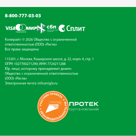
8-800-777-03-03
Копирайт: © 2026 Общество с ограниченной
ответственностью (ООО) «Ригла»
Все права защищены
115201, г. Москва, Каширское шоссе, д. 22, корп. 4, стр. 1
ОГРН 1027700271290; ИНН 7724211288
Юр. лицо, которому принадлежит домен:
Общество с ограниченной ответственностью
(ООО) «Ригла»
Электронная почта:
info@rigla.ru