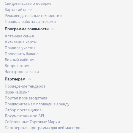
Свидетельство о поверке
Карта сайта
Рекомендательные технологии
Правила работы с аптеками
Программа лояльности
Аптечная семья
Активация карты
Правила участия
Проверить баланс
Личный кабинет
Вопрос-ответ
Электронные чеки
Партнерам
Проведение тендеров
Франчайзинг
Портал производителя
Предложите нам площади в аренду
Отбор поставщиков
Документация по API
Собственные Торговые Марки
Партнерская программа для веб-мастеров