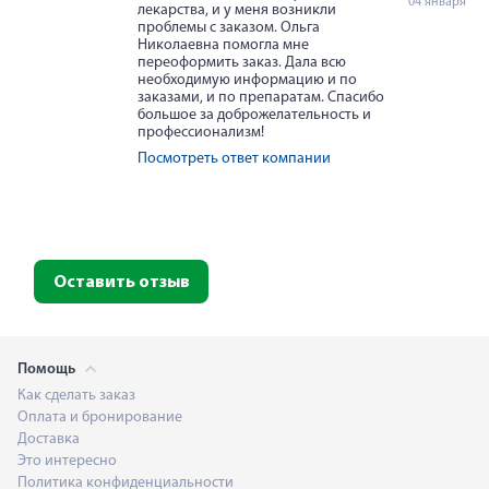
04 января
лекарства, и у меня возникли
проблемы с заказом. Ольга
Николаевна помогла мне
переоформить заказ. Дала всю
необходимую информацию и по
заказами, и по препаратам. Спасибо
большое за доброжелательность и
профессионализм!
Посмотреть ответ компании
Оставить отзыв
Помощь
Как сделать заказ
Оплата и бронирование
Доставка
Это интересно
Политика конфиденциальности