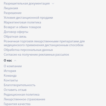
Разрешительная документация
Лицензия
Разрешение
Условия дистанционной продажи
Маркетинговая политика
Возврат и обмен товаров
Договор оферты
Обратная связь
Розничная торговля лекарственными препаратами для
медицинского применения дистанционным способом
Обработка персональных данных
Согласие на получение рекламных рассылок
О нас
О компании
История
Команда
Контакты
Благотворительность
Оставить отзыв
Редакционная политика
Лекарственное страхование
Гарантия качества