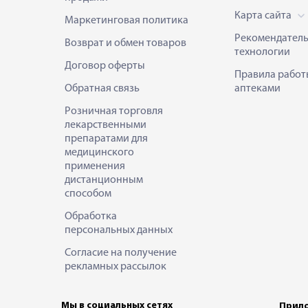
Карта сайта
Маркетинговая политика
Рекомендател
Возврат и обмен товаров
технологии
Договор оферты
Правила работ
Обратная связь
аптеками
Розничная торговля
лекарственными
препаратами для
медицинского
применения
дистанционным
способом
Обработка
персональных данных
Согласие на получение
рекламных рассылок
Мы в социальных сетях
Прило