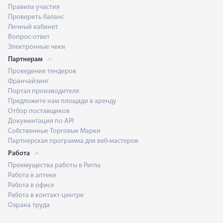
Правила участия
Проверить баланс
Личный кабинет
Вопрос-ответ
Электронные чеки
Партнерам
Проведение тендеров
Франчайзинг
Портал производителя
Предложите нам площади в аренду
Отбор поставщиков
Документация по API
Собственные Торговые Марки
Партнерская программа для веб-мастеров
Работа
Преимущества работы в Ригла
Работа в аптеке
Работа в офисе
Работа в контакт-центре
Охрана труда