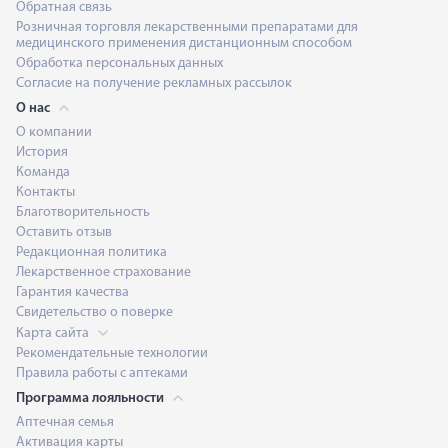
Обратная связь
Розничная торговля лекарственными препаратами для
медицинского применения дистанционным способом
Обработка персональных данных
Согласие на получение рекламных рассылок
О нас
О компании
История
Команда
Контакты
Благотворительность
Оставить отзыв
Редакционная политика
Лекарственное страхование
Гарантия качества
Свидетельство о поверке
Карта сайта
Рекомендательные технологии
Правила работы с аптеками
Программа лояльности
Аптечная семья
Активация карты