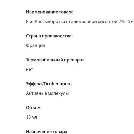
Наименование товара
Etat Pur сыворотка с салициловой кислотой 2% 15м
Страна производства:
Франция
Термолабильный препарат
нет
Эффект/Особенность
Активные молекулы
Объем
15 мл
Назначение товара