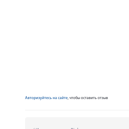
Авторизуйтесь на сайте
, чтобы оставить отзыв