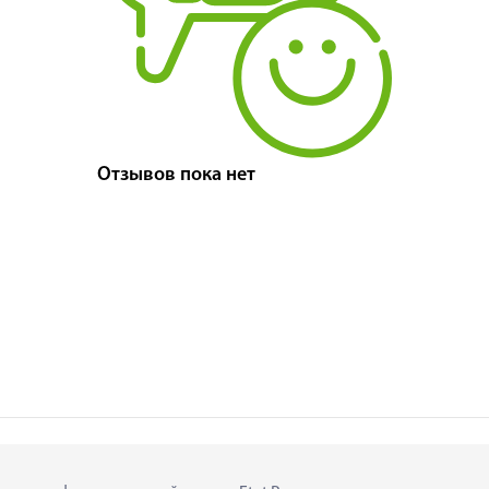
Отзывов пока нет