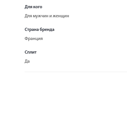
Для кого
Для мужчин и женщин
Страна бренда
Франция
Сплит
Да