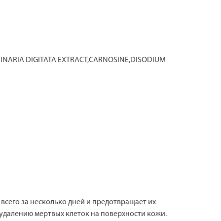
NARIA DIGITATA EXTRACT,CARNOSINE,DISODIUM
всего за несколько дней и предотвращает их
 удалению мертвых клеток на поверхности кожи.