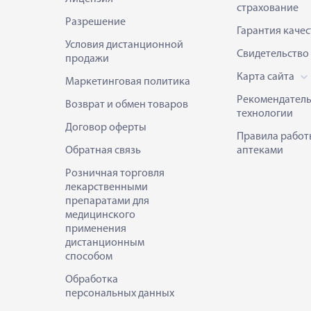
страхование
Разрешение
Гарантия качес
Условия дистанционной
Свидетельство
продажи
Карта сайта
Маркетинговая политика
Рекомендател
Возврат и обмен товаров
технологии
Договор оферты
Правила работ
Обратная связь
аптеками
Розничная торговля
лекарственными
препаратами для
медицинского
применения
дистанционным
способом
Обработка
персональных данных