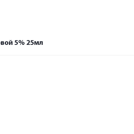
овой 5% 25мл