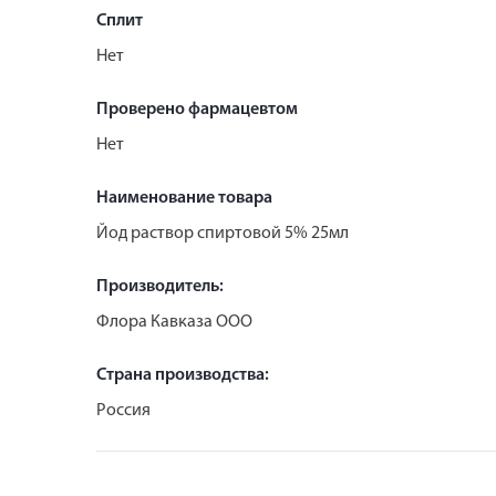
Сплит
Нет
Проверено фармацевтом
Нет
Наименование товара
Йод раствор спиртовой 5% 25мл
Производитель:
Флора Кавказа ООО
Страна производства:
Россия