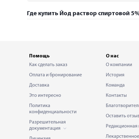
Где купить Йод раствор спиртовой 5%
Помощь
О нас
Как сделать заказ
О компании
Оплата и бронирование
История
Доставка
Команда
Это интересно
Контакты
Политика
Благотворител
конфиденциальности
Оставить отзы
Разрешительная
Редакционная 
документация
Лекарственно
Лицензия