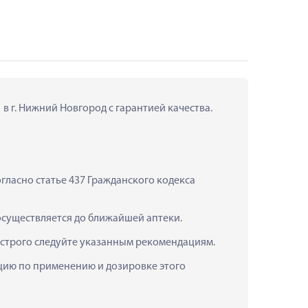
в г. Нижний Новгород с гарантией качества.
ласно статье 437 Гражданского кодекса 
 осуществляется до ближайшей аптеки.
 строго следуйте указанным рекомендациям.
ацию по применению и дозировке этого 