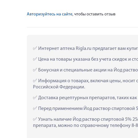
Авторизуйтесь на сайте
, чтобы оставить отзыв
 Интернет аптека Rigla.ru предлагает вам куп
 Цена на товары указана без учета скидок и с
 Бонусная и специальные акции на Йод раство
 Информация о товарах, включая цены, носит 
Российской Федерации.
 Доставка рецептурных препаратов, таких как
 Перед применением Йод раствор спиртовой 5
 Узнать наличие Йод раствор спиртовой 5% 25м
препарата, можно по справочному телефону 8-80