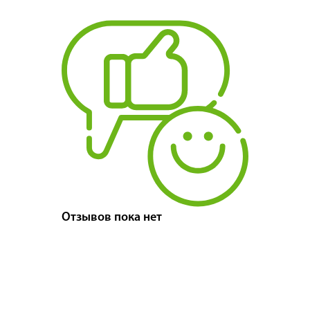
Отзывов пока нет