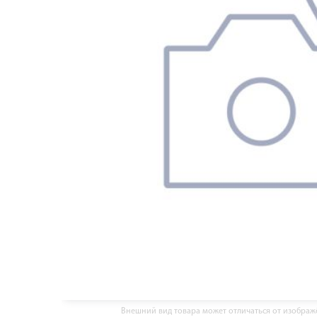
Внешний вид товара может отличаться от изобра