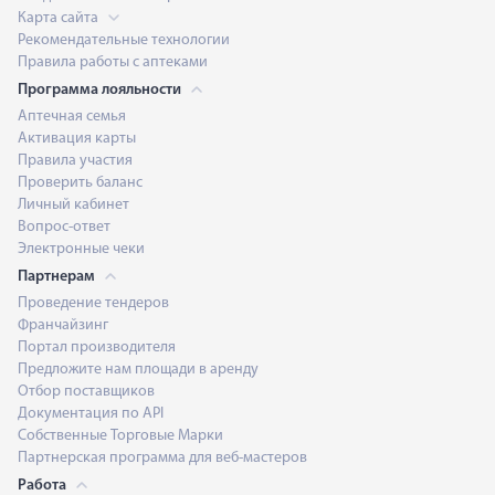
Карта сайта
Рекомендательные технологии
Правила работы с аптеками
Программа лояльности
Аптечная семья
Активация карты
Правила участия
Проверить баланс
Личный кабинет
Вопрос-ответ
Электронные чеки
Партнерам
Проведение тендеров
Франчайзинг
Портал производителя
Предложите нам площади в аренду
Отбор поставщиков
Документация по API
Собственные Торговые Марки
Партнерская программа для веб-мастеров
Работа