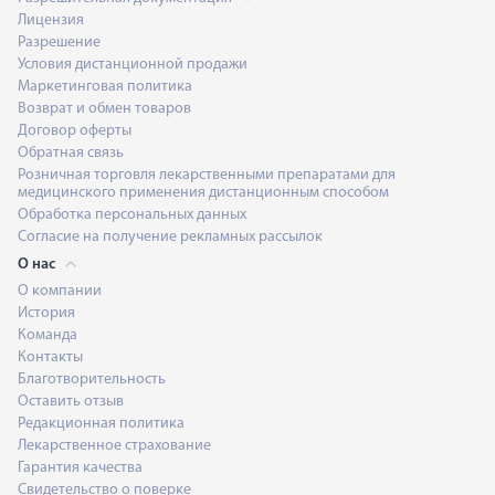
Лицензия
Разрешение
Условия дистанционной продажи
Маркетинговая политика
Возврат и обмен товаров
Договор оферты
Обратная связь
Розничная торговля лекарственными препаратами для
медицинского применения дистанционным способом
Обработка персональных данных
Согласие на получение рекламных рассылок
О нас
О компании
История
Команда
Контакты
Благотворительность
Оставить отзыв
Редакционная политика
Лекарственное страхование
Гарантия качества
Свидетельство о поверке