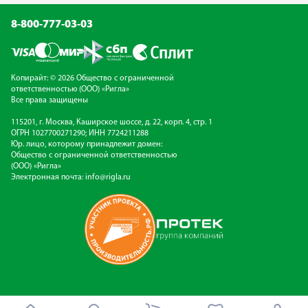
8-800-777-03-03
Копирайт: © 2026 Общество с ограниченной
ответственностью (ООО) «Ригла»
Все права защищены
115201, г. Москва, Каширское шоссе, д. 22, корп. 4, стр. 1
ОГРН 1027700271290; ИНН 7724211288
Юр. лицо, которому принадлежит домен:
Общество с ограниченной ответственностью
(ООО) «Ригла»
Электронная почта:
info@rigla.ru