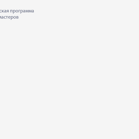
ская программа
мастеров