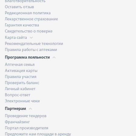
Благотворительность
Оставить отзыв
Редакционная политика
Лекарственное страхование
Гарантия качества
Свидетельство о поверке
Карта сайта
Рекомендательные технологии
Правила работы с аптеками
Программа лояльности
Аптечная семья
Активация карты
Правила участия
Проверить баланс
Личный кабинет
Вопрос-ответ
Электронные чеки
Партнерам
Проведение тендеров
Франчайзинг
Портал производителя
Предложите нам площади в аренду