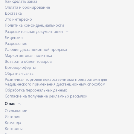
Как сделать заказ
Оплата и бронирование
Доставка
Это интересно
Политика конфиденциальности
Разрешительная документация
Лицензия
Разрешение
Условия дистанционной продажи
Маркетинговая политика
Возврат и обмен товаров
Договор оферты
Обратная связь
Розничная торговля лекарственными препаратами для
медицинского применения дистанционным способом
Обработка персональных данных
Согласие на получение рекламных рассылок
О нас
О компании
История
Команда
Контакты