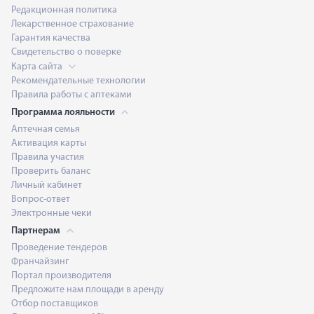
Редакционная политика
Лекарственное страхование
Гарантия качества
Свидетельство о поверке
Карта сайта
Рекомендательные технологии
Правила работы с аптеками
Программа лояльности
Аптечная семья
Активация карты
Правила участия
Проверить баланс
Личный кабинет
Вопрос-ответ
Электронные чеки
Партнерам
Проведение тендеров
Франчайзинг
Портал производителя
Предложите нам площади в аренду
Отбор поставщиков