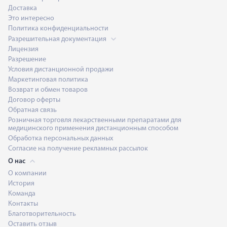
Доставка
Это интересно
Политика конфиденциальности
Разрешительная документация
Лицензия
Разрешение
Условия дистанционной продажи
Маркетинговая политика
Возврат и обмен товаров
Договор оферты
Обратная связь
Розничная торговля лекарственными препаратами для
медицинского применения дистанционным способом
Обработка персональных данных
Согласие на получение рекламных рассылок
О нас
О компании
История
Команда
Контакты
Благотворительность
Оставить отзыв