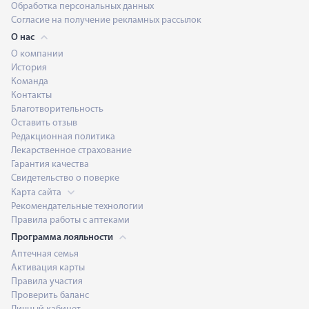
Обработка персональных данных
Согласие на получение рекламных рассылок
О нас
О компании
История
Команда
Контакты
Благотворительность
Оставить отзыв
Редакционная политика
Лекарственное страхование
Гарантия качества
Свидетельство о поверке
Карта сайта
Рекомендательные технологии
Правила работы с аптеками
Программа лояльности
Аптечная семья
Активация карты
Правила участия
Проверить баланс