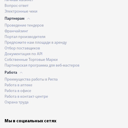
Личный кабинет
Вопрос-ответ
Электронные чеки
Партнерам
Проведение тендеров
Франчайзинг
Портал производителя
Предложите нам площади в аренду
Отбор поставщиков
Документация по API
Собственные Торговые Марки
Партнерская программа для веб-мастеров
Работа
Преимущества работы в Ригла
Работа в аптеке
Работа в офисе
Работа в контакт-центре
Охрана труда
Мы в социальных сетях