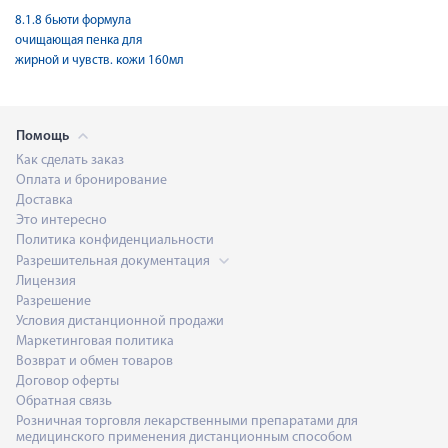
8.1.8 бьюти формула
очищающая пенка для
жирной и чувств. кожи 160мл
Помощь
Как сделать заказ
Оплата и бронирование
Доставка
Это интересно
Политика конфиденциальности
Разрешительная документация
Лицензия
Разрешение
Условия дистанционной продажи
Маркетинговая политика
Возврат и обмен товаров
Договор оферты
Обратная связь
Розничная торговля лекарственными препаратами для
медицинского применения дистанционным способом